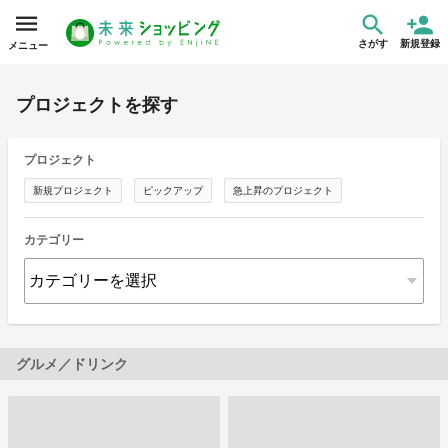
さがす
新規登録
メニュー
プロジェクトを探す
プロジェクト
新規プロジェクト
ピックアップ
急上昇のプロジェクト
カテゴリー
グルメ／ドリンク