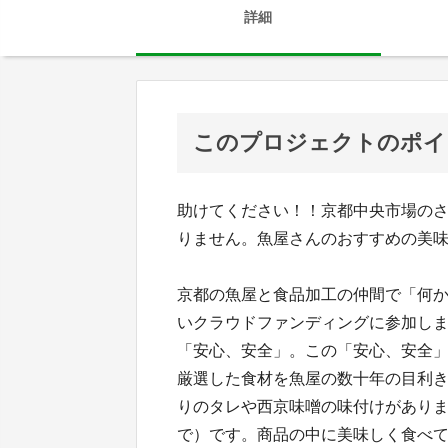
詳細
このプロジェクトのポイ
助けてください！！京都中央市場の
りません。魚屋さんのおすすめの美
京都の魚屋と食品加工の仲間で「何
いクラウドファンディングに参加し
「安心、安全」。この「安心、安全
厳選した食材を魚屋の数十年の目利
りのタレや西京味噌の味付けがあり
で）です。商品の中に美味しく食べ