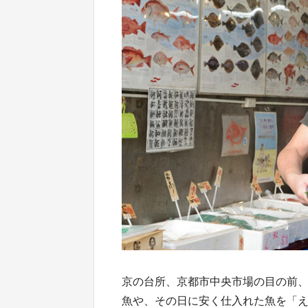
京の台所、京都市中央市場の目の前
魚や、その日に安く仕入れた魚を「