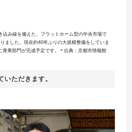
き込み線を備えた、プラットホーム型の中央市場で
りました。現在約40年ぶりの大規模整備をしていま
8年度に青果部門が完成予定です。＊出典：京都市情報館
ていただきます。