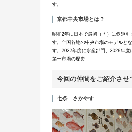
す。
京都中央市場とは？
昭和2年に日本で最初（＊）に鉄道引
す。全国各地の中央市場のモデルとな
す。2022年度に水産部門、202
第一市場の歴史
今回の仲間をご紹介させ
七条 さかやす