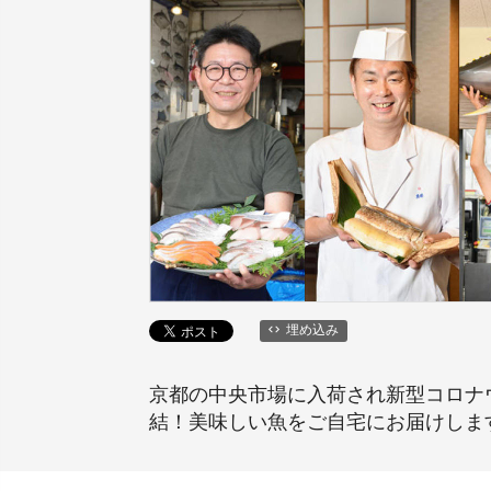
埋め込み
京都の中央市場に入荷され新型コロナ
結！美味しい魚をご自宅にお届けしま