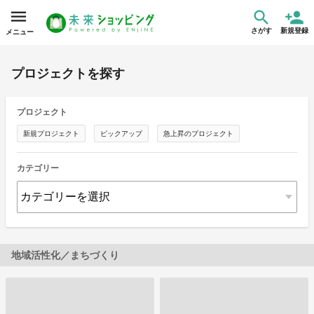
さがす
新規登録
メニュー
プロジェクトを探す
プロジェクト
新規プロジェクト
ピックアップ
急上昇のプロジェクト
カテゴリー
地域活性化／まちづくり