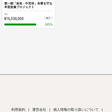
第一期「奈良・中宮寺」本尊を守る
本堂改修プロジェクト
累計
¥16,530,000
終了
165
%
利用規約
|
運営会社
|
個人情報の取り扱いについて
|