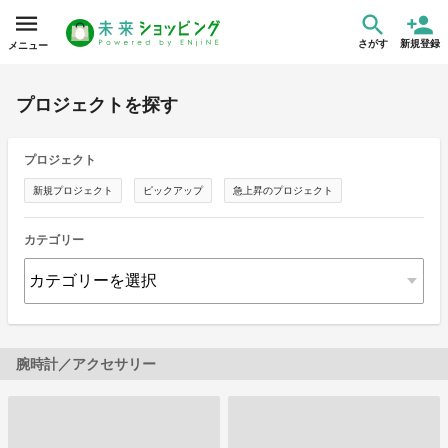
さがす
新規登録
メニュー
プロジェクトを探す
プロジェクト
新規プロジェクト
ピックアップ
急上昇のプロジェクト
カテゴリー
腕時計／アクセサリー