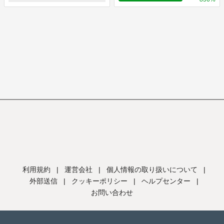
利用規約
|
運営会社
|
個人情報の取り扱いについて
|
外部送信
|
クッキーポリシー
|
ヘルプセンター
|
お問い合わせ