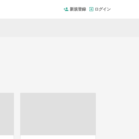
新規登録
ログイン