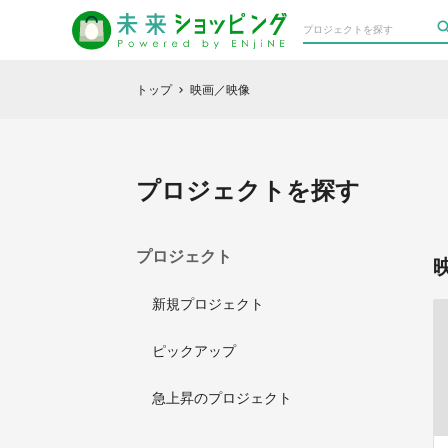
トップ
映画／映像
chevron_right
プロジェクトを探す
プロジェクト
新規プロジェクト
ピックアップ
急上昇のプロジェクト