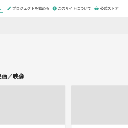
プロジェクトを始める
このサイトについて
公式ストア
映画／映像