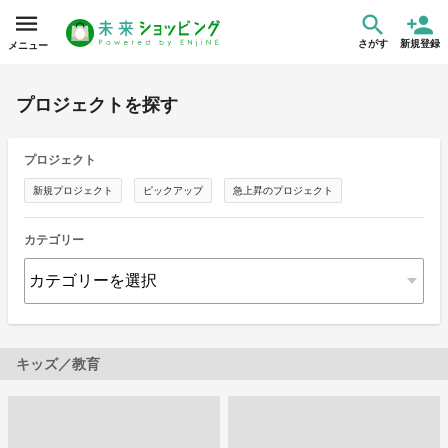
さがす
新規登録
メニュー
プロジェクトを探す
プロジェクト
新規プロジェクト
ピックアップ
急上昇のプロジェクト
カテゴリー
キッズ／教育