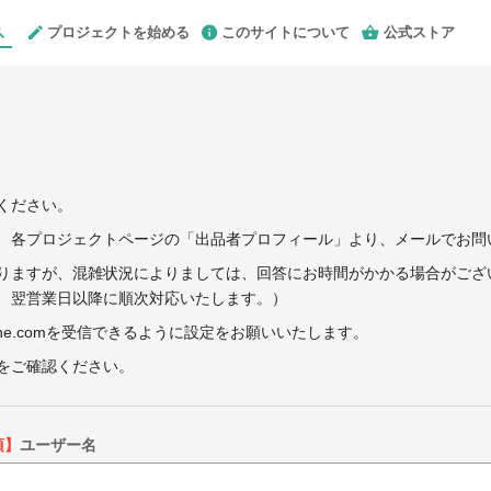
プロジェクトを始める
このサイトについて
公式ストア
ください。
、各プロジェクトページの「出品者プロフィール」より、メールでお問
りますが、混雑状況によりましては、回答にお時間がかかる場合がござ
、翌営業日以降に順次対応いたします。）
ne.comを受信できるように設定をお願いいたします。
をご確認ください。
須】
ユーザー名