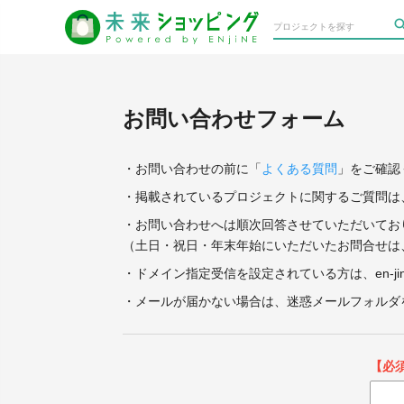
お問い合わせフォーム
・お問い合わせの前に「
よくある質問
」をご確認
・掲載されているプロジェクトに関するご質問は
・お問い合わせへは順次回答させていただいてお
（土日・祝日・年末年始にいただいたお問合せは
・ドメイン指定受信を設定されている方は、en-ji
・メールが届かない場合は、迷惑メールフォルダ
【必