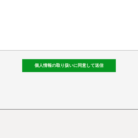
個人情報の取り扱いに同意して送信