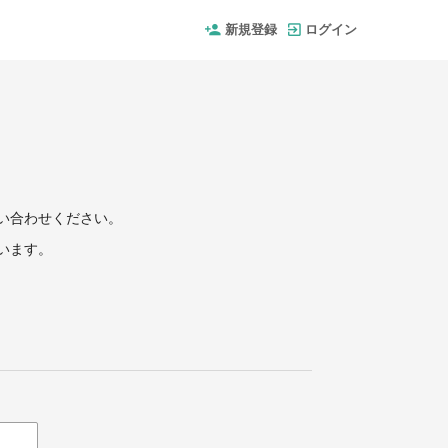
新規登録
ログイン
い合わせください。
います。