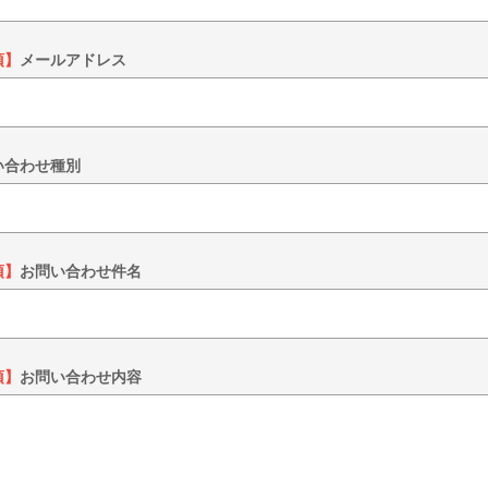
須】
メールアドレス
い合わせ種別
須】
お問い合わせ件名
須】
お問い合わせ内容