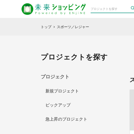
トップ
スポーツ／レジャー
chevron_right
プロジェクトを探す
プロジェクト
新規プロジェクト
ピックアップ
急上昇のプロジェクト