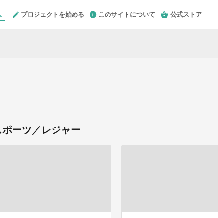
プロジェクトを始める
このサイトについて
公式ストア
スポーツ／レジャー