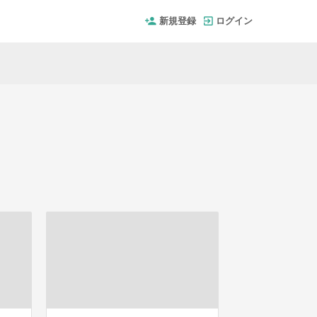
新規登録
ログイン