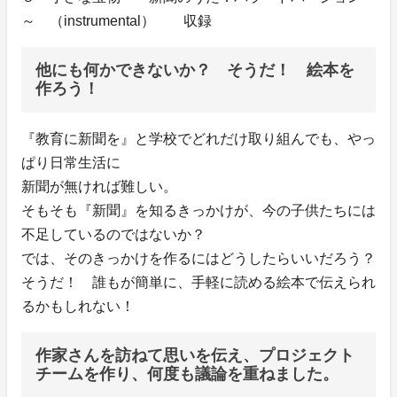
～ （instrumental） 収録
他にも何かできないか？ そうだ！ 絵本を
作ろう！
『教育に新聞を』と学校でどれだけ取り組んでも、やっ
ぱり日常生活に
新聞が無ければ難しい。
そもそも『新聞』を知るきっかけが、今の子供たちには
不足しているのではないか？
では、そのきっかけを作るにはどうしたらいいだろう？
そうだ！ 誰もが簡単に、手軽に読める絵本で伝えられ
るかもしれない！
作家さんを訪ねて思いを伝え、プロジェクト
チームを作り、何度も議論を重ねました。