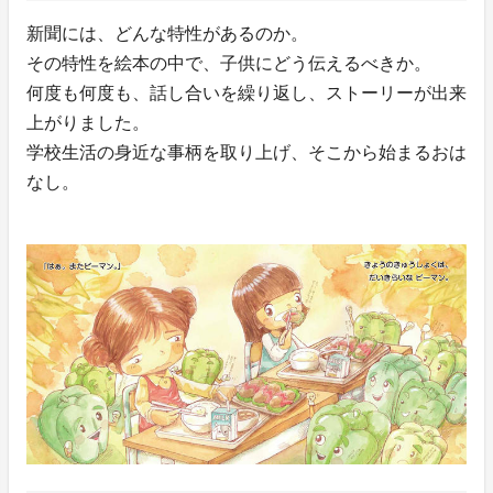
新聞には、どんな特性があるのか。
その特性を絵本の中で、子供にどう伝えるべきか。
何度も何度も、話し合いを繰り返し、ストーリーが出来
上がりました。
学校生活の身近な事柄を取り上げ、そこから始まるおは
なし。