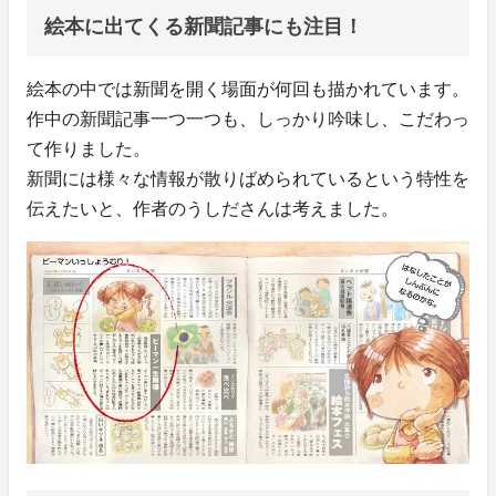
絵本に出てくる新聞記事にも注目！
絵本の中では新聞を開く場面が何回も描かれています。
作中の新聞記事一つ一つも、しっかり吟味し、こだわっ
て作りました。
新聞には様々な情報が散りばめられているという特性を
伝えたいと、作者のうしださんは考えました。