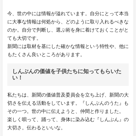
今、世の中には情報が溢れています。自分にとって本当
に大事な情報は何処から、どのように取り入れるべきな
のか。自分で判断し、選ぶ術を身に着けておくことがと
ても大切です。
新聞には取材を基にした確かな情報という特性や、他に
もたくさん良いところがあります。
しんぶんの価値を子供たちに知ってもらいた
い！
私たちは、新聞の価値普及委員会を立ち上げ、新聞の大
切さを伝える活動をしています。『しんぶんのうた』も
その一つ。世の中に伝えようと、仲間と作りました。
楽しく唄って、踊って、身体に染み込む『しんぶん』の
大切さ。伝わるといいな。