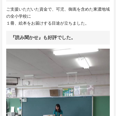
ご支援いただいた資金で、可児、御嵩を含めた東濃地域
の全小学校に
１冊、絵本をお届けする目途が立ちました。
『読み聞かせ』も好評でした。