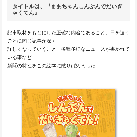
タイトルは、『まあちゃんしんぶんでだいぎ
ゃくてん』
記事取材をもとにした正確な内容であること、日を追う
ごとに同じ記事が深く
詳しくなっていくこと、多種多様なニュースが書かれて
いる事など
新聞の特性をこの絵本に散りばめました。