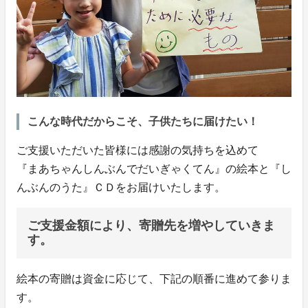
こんな時代だからこそ、子供たちに届けたい！
ご支援いただいた皆様には感謝の気持ちを込めて
『まあちゃんしんぶんでだいぎゃくてん』の絵本と『し
んぶんのうた』ＣＤをお届けいたします。
ご支援金額により、寄贈先を増やしていきま
す。
絵本の寄贈は資金に応じて、下記の順番に進めて参りま
す。