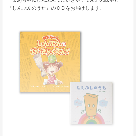
『しんぶんのうた』のＣＤをお届けします。