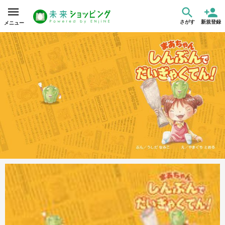
さがす
新規登録
メニュー