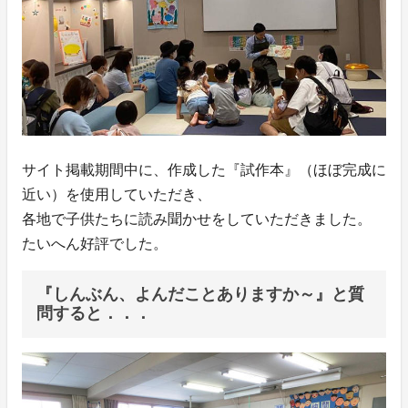
サイト掲載期間中に、作成した『試作本』（ほぼ完成に
近い）を使用していただき、
各地で子供たちに読み聞かせをしていただきました。
たいへん好評でした。
『しんぶん、よんだことありますか～』と質
問すると．．．