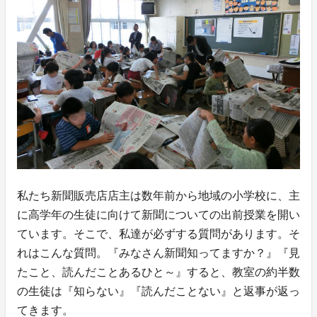
私たち新聞販売店店主は数年前から地域の小学校に、主
に高学年の生徒に向けて新聞についての出前授業を開い
ています。そこで、私達が必ずする質問があります。そ
れはこんな質問。『みなさん新聞知ってますか？』『見
たこと、読んだことあるひと～』すると、教室の約半数
の生徒は『知らない』『読んだことない』と返事が返っ
てきます。