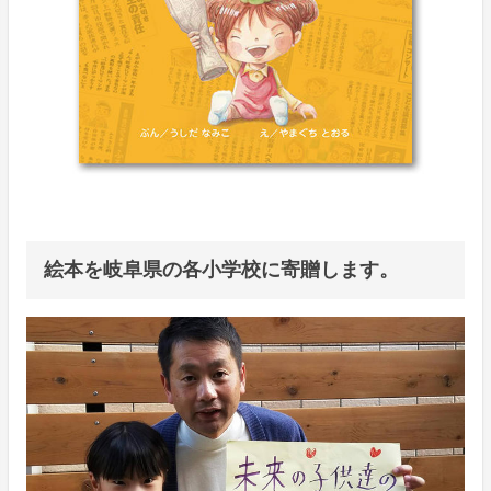
絵本を岐阜県の各小学校に寄贈します。