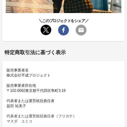
＼このプロジェクトをシェア／
特定商取引法に基づく表示
販売事業者名
株式会社平成プロジェクト
販売事業者所在地
〒102-0092東京都千代田区隼町3-19
代表者または運営統括責任者
益田 祐美子
代表者または運営統括責任者（フリガナ）
マスダ ユミコ