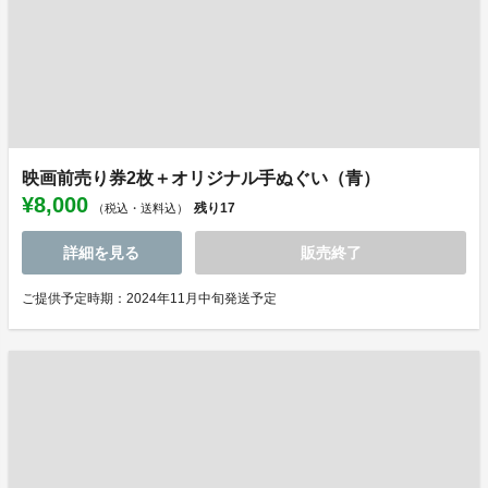
映画前売り券2枚＋オリジナル手ぬぐい（青）
¥8,000
残り
17
（税込・送料込）
詳細を見る
販売終了
ご提供予定時期：2024年11月中旬発送予定