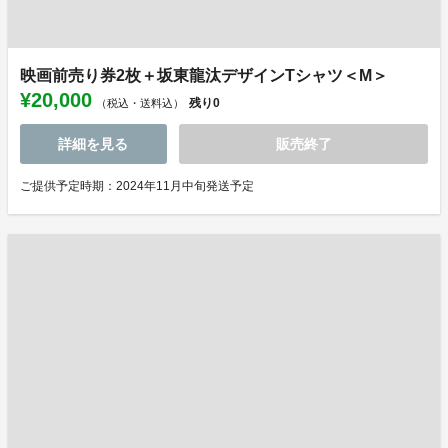
映画前売り券2枚＋坂東龍汰デザインTシャツ＜M＞
¥20,000
残り
0
（税込・送料込）
詳細を見る
販売終了
ご提供予定時期：2024年11月中旬発送予定