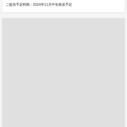
ご提供予定時期：2024年11月中旬発送予定