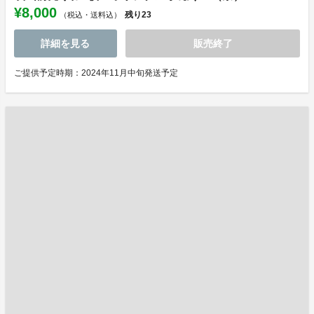
¥8,000
残り
23
（税込・送料込）
詳細を見る
販売終了
ご提供予定時期：2024年11月中旬発送予定