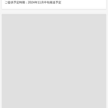
ご提供予定時期：2024年11月中旬発送予定