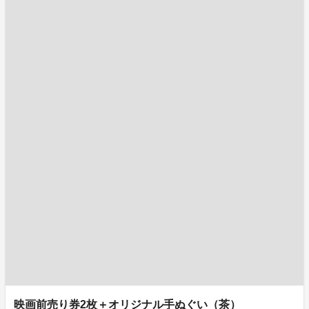
映画前売り券2枚＋オリジナル手ぬぐい（茶）