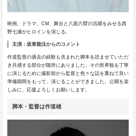
映画、ドラマ、CM、舞台と八面六臂の活躍をみせる西
野七瀬がヒロインを演じる。
主演：坂東龍汰からのコメント
作道監督の過去の経験も含まれた脚本を読ませていただ
き共感する部分が随所にありました。その世界観を丁寧
に演じるために撮影前から監督と色々な話を重ねて良い
準備期間をもって、演じることができました。公開を楽
しみに、応援よろしくお願いします。
脚本・監督は作道雄