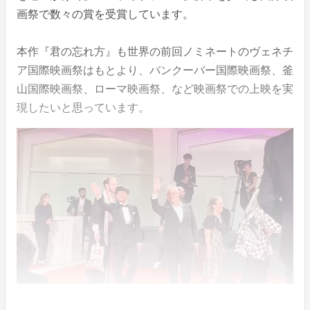
画祭で数々の賞を受賞しています。
本作『君の忘れ方』も世界の前回ノミネートのヴェネチ
ア国際映画祭はもとより、バンクーバー国際映画祭、釜
山国際映画祭、ローマ映画祭、など映画祭での上映を実
現したいと思っています。
↑過去の作道監督 国際映画祭出品時の様子