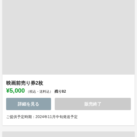
映画前売り券2枚
¥5,000
残り
82
（税込・送料込）
詳細を見る
販売終了
ご提供予定時期：2024年11月中旬発送予定