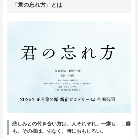
「君の忘れ方」とは
悲しみとの付き合い方は、人それぞれ。一癖も、二癖
も。その様は、切なく、時におもしろい。