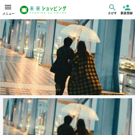
さがす
新規登録
メニュー