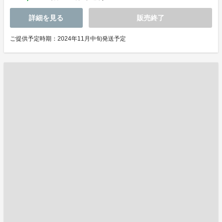
詳細を見る
販売終了
ご提供予定時期：2024年11月中旬発送予定