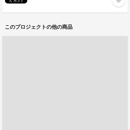
favorite
このプロジェクトの他の商品