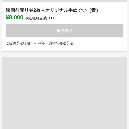
映画前売り券2枚＋オリジナル手ぬぐい（青）
¥8,000
残り
17
(税込/送料込)
販売終了
ご提供予定時期：2024年11月中旬発送予定