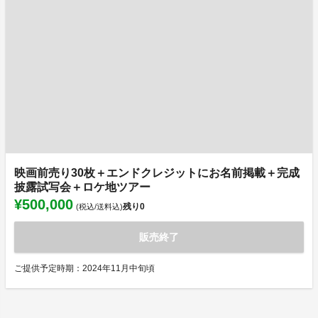
映画前売り30枚＋エンドクレジットにお名前掲載＋完成
披露試写会＋ロケ地ツアー
¥500,000
残り
0
(税込/送料込)
販売終了
ご提供予定時期：2024年11月中旬頃