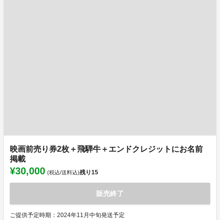
映画前売り券2枚＋飛騨牛＋エンドクレジットにお名前
掲載
¥30,000
残り
15
(税込/送料込)
販売終了
ご提供予定時期：2024年11月中旬発送予定