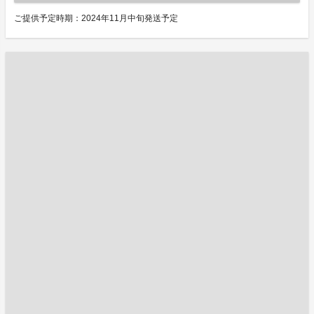
ご提供予定時期：2024年11月中旬発送予定