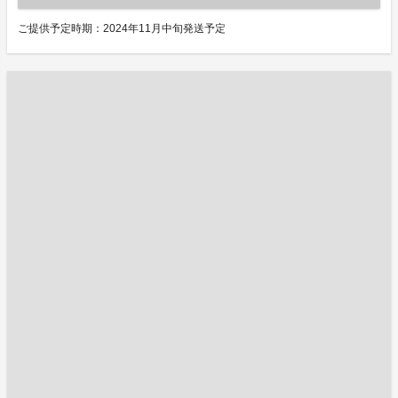
ご提供予定時期：2024年11月中旬発送予定