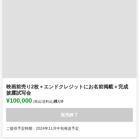
映画前売り2枚＋エンドクレジットにお名前掲載＋完成
披露試写会
¥100,000
残り
0
(税込/送料込)
販売終了
ご提供予定時期：2024年11月中旬発送予定