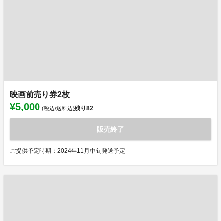
映画前売り券2枚
¥5,000
残り
82
(税込/送料込)
販売終了
ご提供予定時期：2024年11月中旬発送予定