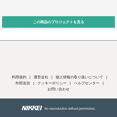
この商品のプロジェクトを見る
利用規約
|
運営会社
|
個人情報の取り扱いについて
|
外部送信
|
クッキーポリシー
|
ヘルプセンター
|
お問い合わせ
No reproduction without permission.