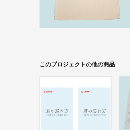
このプロジェクトの他の商品