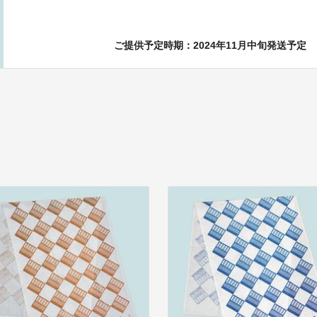
ご提供予定時期：2024年11月中旬発送予定