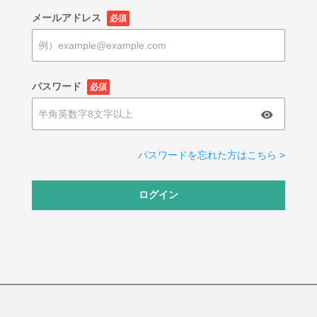
メールアドレス
必須
パスワード
必須
パスワードを忘れた方はこちら >
ログイン