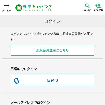
さがす
新規登録
メニュー
ログイン
まだアカウントをお持ちでない方は、新規会員登録が必要で
す。
新規会員登録はこちら
日経IDでログイン
日経ID
メールアドレスでログイン