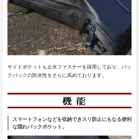
サイドポケットも止水ファスナーを採用しており、バッ
クパックの防水性をさらに高めております。
スマートフォンなどを収納できスリ防止にもなる便利
な隠れバックポケット。