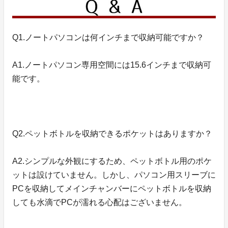
Q1.ノートパソコンは何インチまで収納可能ですか？
A1.ノートパソコン専用空間には15.6インチまで収納可
能です。
Q2.ペットボトルを収納できるポケットはありますか？
A2.シンプルな外観にするため、ペットボトル用のポケ
ットは設けていません。しかし、パソコン用スリーブに
PCを収納してメインチャンバーにペットボトルを収納
しても水滴でPCが濡れる心配はございません。