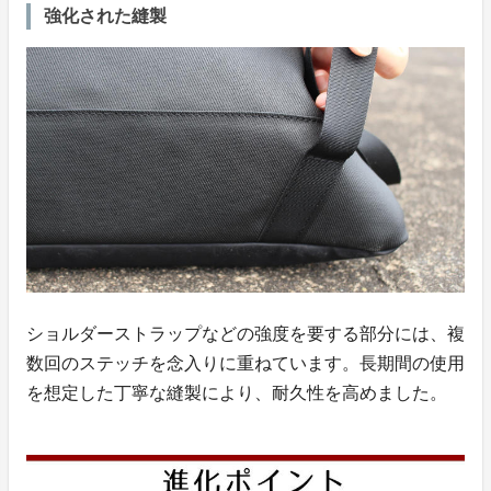
強化された縫製
ショルダーストラップなどの強度を要する部分には、複
数回のステッチを念入りに重ねています。長期間の使用
を想定した丁寧な縫製により、耐久性を高めました。