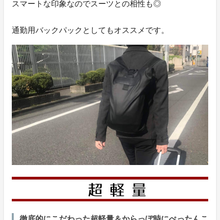
スマートな印象なのでスーツとの相性も◎
通勤用バックパックとしてもオススメです。
徹底的にこだわった超軽量＆からっぽ時にぺったんこ