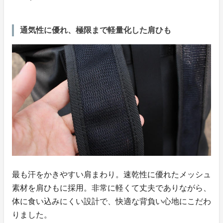
通気性に優れ、極限まで軽量化した肩ひも
最も汗をかきやすい肩まわり。速乾性に優れたメッシュ
素材を肩ひもに採用。非常に軽くて丈夫でありながら、
体に食い込みにくい設計で、快適な背負い心地にこだわ
りました。