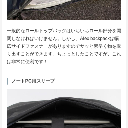
一般的なロールトップバッグはいちいちロール部分を開
閉しなければいけません。しかし、Alex backpackは幅
広サイドファスナーがありますのでサッと素早く物を取
り出すことができます。ちょっとしたことですが、これ
は非常に便利です！
ノートPC用スリーブ