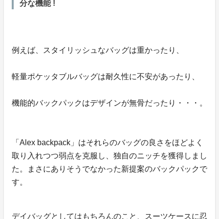
分な機能 !
例えば、スタイリッシュなバッグは重かったり、
軽量ポケッタブルバッグは耐久性に不安があったり、
機能的バックパックはデザインが無骨だったり・・・。
「Alex backpack」はそれらのバッグの良さをほどよく
取り入れつつ弱点を克服し、独自のニッチを獲得しまし
た。まさにありそうでなかった新提案のバックパックで
す。
デイバッグとしてはもちろんのこと、スーツケースに忍