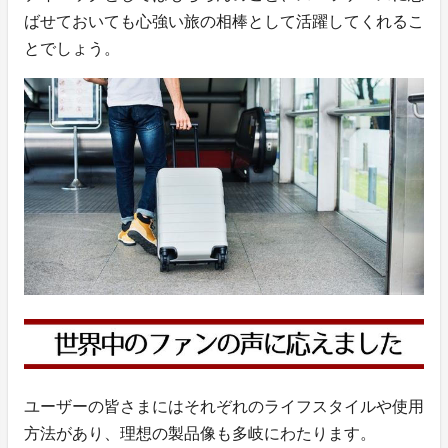
ばせておいても心強い旅の相棒として活躍してくれるこ
とでしょう。
ユーザーの皆さまにはそれぞれのライフスタイルや使用
方法があり、理想の製品像も多岐にわたります。