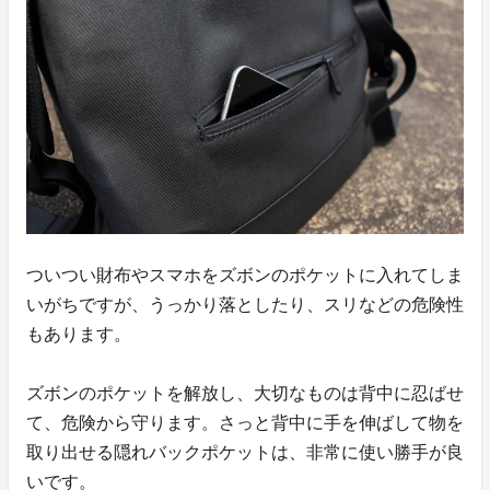
ついつい財布やスマホをズボンのポケットに入れてしま
いがちですが、うっかり落としたり、スリなどの危険性
もあります。
ズボンのポケットを解放し、大切なものは背中に忍ばせ
て、危険から守ります。さっと背中に手を伸ばして物を
取り出せる隠れバックポケットは、非常に使い勝手が良
いです。