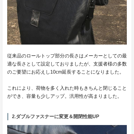
従来品のロールトップ部分の長さはメーカーとしての最
適な長さとして設定しておりましたが、支援者様の多数
のご要望にお応えし10cm延長することになりました。
これにより、荷物を多く入れた時もきちんと閉じること
ができ、容量も少しアップ。汎用性が高まりました。
2.ダブルファスナーに変更＆開閉性能UP