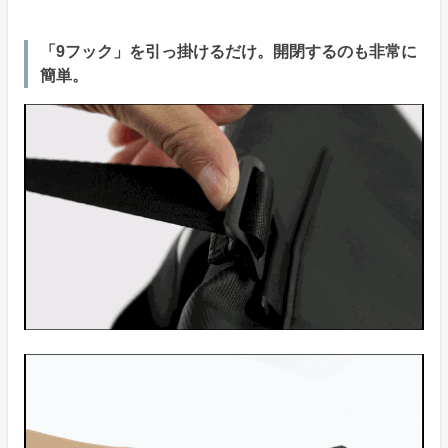
「9フック」を引っ掛けるだけ。開閉するのも非常に
簡単。