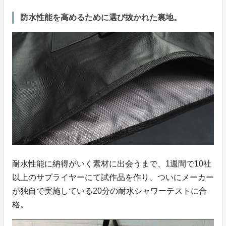
防水性能を高めるために選び抜かれた裏地。
耐水性能に納得がいく素材に出会うまで、1週間で10社
以上のサプライヤーにて試作品を作り、ついにメーカー
が独自で実施している20分の耐水シャワーテストに合
格。