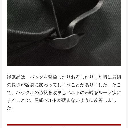
従来品は、バッグを背負ったりおろしたりした時に肩紐
の長さが容易に変わってしまうことがありました。そこ
で、バックルの形状を改良しベルトの末端をループ状に
することで、肩紐ベルトが緩まないように改善しまし
た。