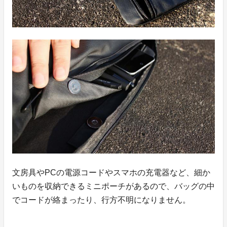
文房具やPCの電源コードやスマホの充電器など、細か
いものを収納できるミニポーチがあるので、バッグの中
でコードが絡まったり、行方不明になりません。