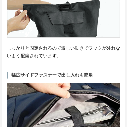
しっかりと固定されるので激しい動きでフックが外れな
いよう配慮されています。
幅広サイドファスナーで出し入れも簡単