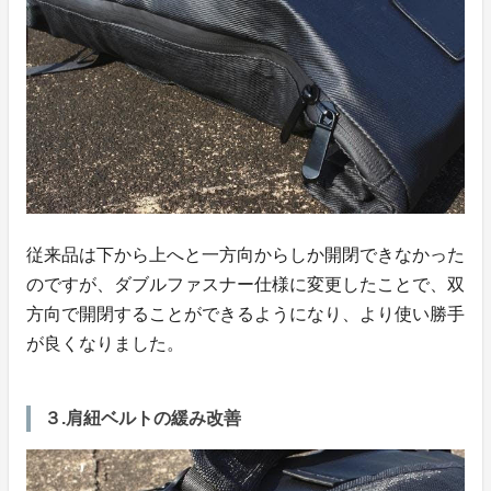
従来品は下から上へと一方向からしか開閉できなかった
のですが、ダブルファスナー仕様に変更したことで、双
方向で開閉することができるようになり、より使い勝手
が良くなりました。
３.肩紐ベルトの緩み改善