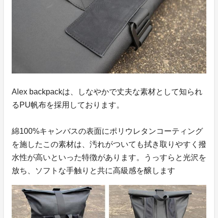
Alex backpackは、しなやかで丈夫な素材として知られ
るPU帆布を採用しております。
綿100%キャンバスの表面にポリウレタンコーティング
を施したこの素材は、汚れがついても拭き取りやすく撥
水性が高いといった特徴があります。うっすらと光沢を
放ち、ソフトな手触りと共に高級感を醸します