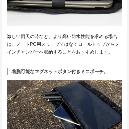
激しい雨天の時など、より高い防水性能を求める場合
は、ノートPC用スリーブではなくロールトップからメ
インチャンバーへ収納することをおすすめします。
着脱可能なマグネットボタン付きミニポーチ。