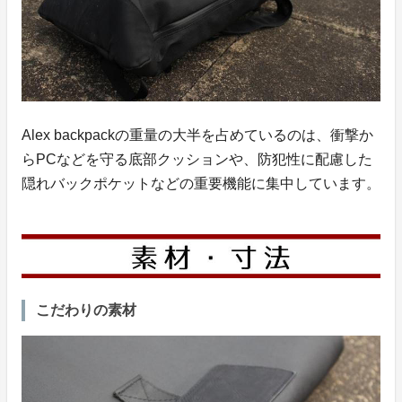
Alex backpackの重量の大半を占めているのは、衝撃か
らPCなどを守る底部クッションや、防犯性に配慮した
隠れバックポケットなどの重要機能に集中しています。
こだわりの素材