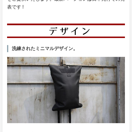
表です !
洗練されたミニマルデザイン。