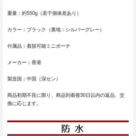
重量：約550g（若干個体差あり）
カラー：ブラック（裏地：シルバーグレー）
付属品：着脱可能ミニポーチ
メーカー：香港
製造国：中国（深セン）
商品初期不良に限り、商品到着後30日以内の返品、交
換に応じます。