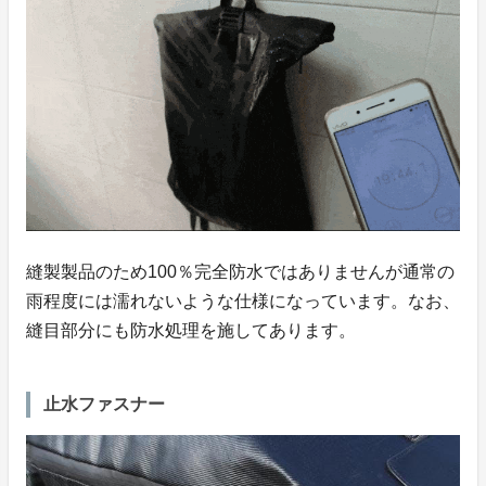
縫製製品のため100％完全防水ではありませんが通常の
雨程度には濡れないような仕様になっています。なお、
縫目部分にも防水処理を施してあります。
止水ファスナー