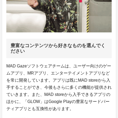
豊富なコンテンツから好きなものを選んでく
ださい
MAD Gazeソフトウェアチームは、ユーザー向けのゲー
ムアプリ、MRアプリ、エンターテイメントアプリなど
を常に開発しています。アプリは既にMAD storeから入
手することができ、今後もさらに多くの機能が提供され
ていきます。また、MAD storeから入手できるアプリの
ほかに、「GLOW」はGoogle Playの豊富なサードパー
ティアプリとも互換性があります。