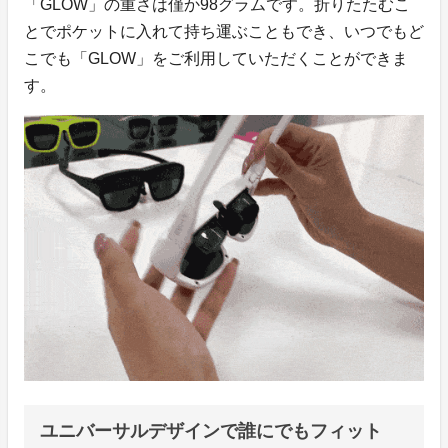
「GLOW」の重さは僅か98グラムです。折りたたむこ
とでポケットに入れて持ち運ぶこともでき、いつでもど
こでも「GLOW」をご利用していただくことができま
す。
ユニバーサルデザインで誰にでもフィット