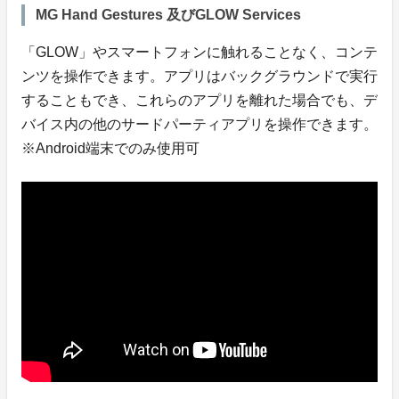
MG Hand Gestures 及びGLOW Services
「GLOW」やスマートフォンに触れることなく、コンテ
ンツを操作できます。アプリはバックグラウンドで実行
することもでき、これらのアプリを離れた場合でも、デ
バイス内の他のサードパーティアプリを操作できます。
※Android端末でのみ使用可