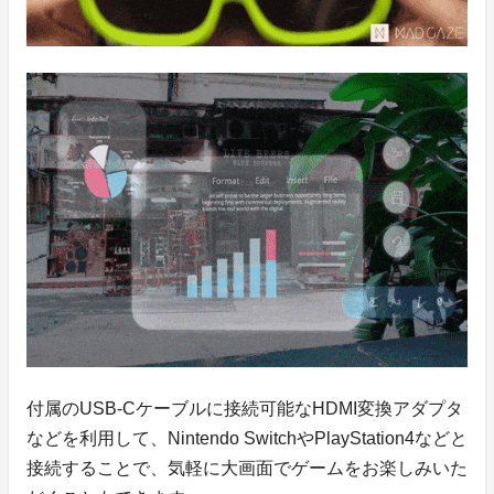
付属のUSB-Cケーブルに接続可能なHDMI変換アダプタ
などを利用して、Nintendo SwitchやPlayStation4などと
接続することで、気軽に大画面でゲームをお楽しみいた