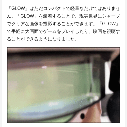
「GLOW」はただコンパクトで軽量なだけではありませ
ん。「GLOW」を装着することで、現実世界にシャープ
でクリアな画像を投影することができます。「GLOW」
で手軽に大画面でゲームをプレイしたり、映画を視聴す
ることができるようになりました。