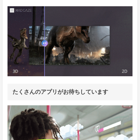
たくさんのアプリがお待ちしています