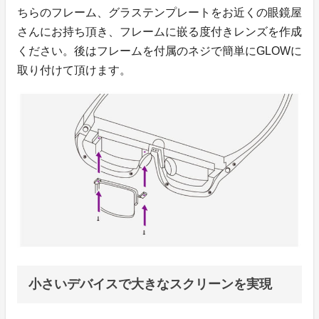
ちらのフレーム、グラステンプレートをお近くの眼鏡屋
さんにお持ち頂き、フレームに嵌る度付きレンズを作成
ください。後はフレームを付属のネジで簡単にGLOWに
取り付けて頂けます。
小さいデバイスで大きなスクリーンを実現