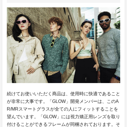
続けてお使いいただく商品は、使用時に快適であること
が非常に大事です。「GLOW」開発メンバーは、このA
R/MRスマートグラスが全ての人にフィットすることを
望んでいます。「GLOW」には視力矯正用レンズを取り
付けることができるフレームが同梱されております。そ