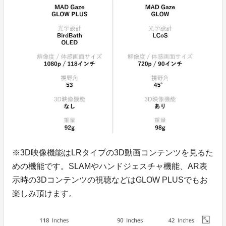
※3D映像機能はLRタイプの3D動画コンテンツを見るた
めの機能です。SLAMやハンドジェスチャ機能、AR表
示時の3Dコンテンツの視聴などはGLOW PLUSでもお
楽しみ頂けます。