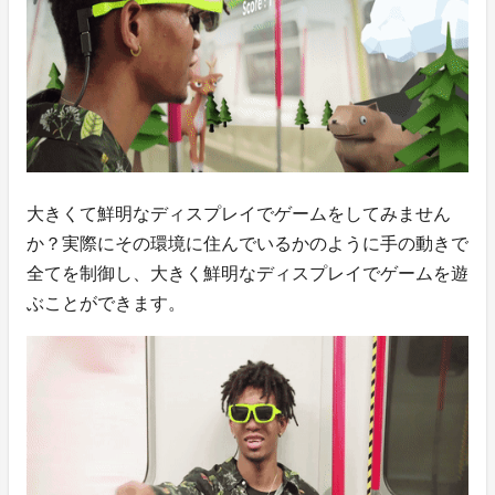
大きくて鮮明なディスプレイでゲームをしてみません
か？実際にその環境に住んでいるかのように手の動きで
全てを制御し、大きく鮮明なディスプレイでゲームを遊
ぶことができます。