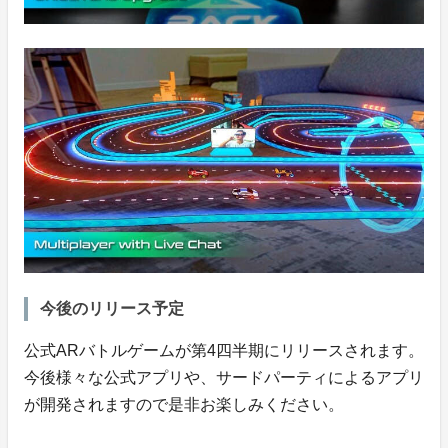
今後のリリース予定
公式ARバトルゲームが第4四半期にリリースされます。
今後様々な公式アプリや、サードパーティによるアプリ
が開発されますので是非お楽しみください。