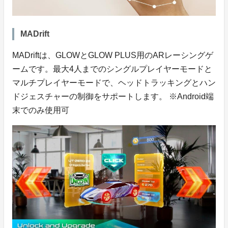
MADrift
MADriftは、GLOWとGLOW PLUS用のARレーシングゲ
ームです。最大4人までのシングルプレイヤーモードと
マルチプレイヤーモードで、ヘッドトラッキングとハン
ドジェスチャーの制御をサポートします。 ※Android端
末でのみ使用可