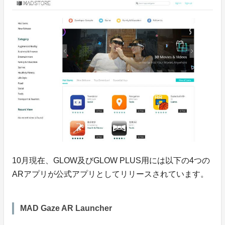
10月現在、GLOW及びGLOW PLUS用には以下の4つの
ARアプリが公式アプリとしてリリースされています。
MAD Gaze AR Launcher