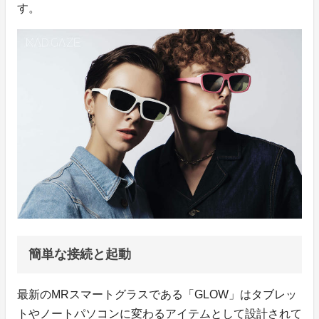
す。
簡単な接続と起動
最新のMRスマートグラスである「GLOW」はタブレッ
トやノートパソコンに変わるアイテムとして設計されて