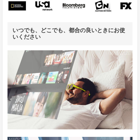
いつでも、どこでも、都合の良いときにお使
いください