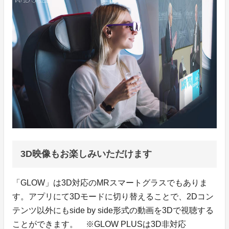
3D映像もお楽しみいただけます
「GLOW」は3D対応のMRスマートグラスでもありま
す。アプリにて3Dモードに切り替えることで、2Dコン
テンツ以外にもside by side形式の動画を3Dで視聴する
ことができます。 ※GLOW PLUSは3D非対応