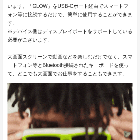
います。「GLOW」をUSB-Cポート経由でスマートフ
ォン等に接続するだけで、簡単に使用することができま
す。
※デバイス側はディスプレイポートをサポートしている
必要がございます。
大画面スクリーンで動画などを楽しむだけでなく、スマ
ートフォン等とBluetooth接続されたキーボードを使っ
て、どこでも大画面でお仕事をすることもできます。