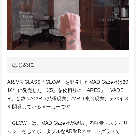
はじめに
AR/MR GLASS「GLOW」を開発したMAD Gaze社は20
16年に発売した「X5」を皮切りに「ARES」「VADE
R」と数々のAR（拡張現実）/MR（複合現実）デバイス
を開発しているメーカーです。
「GLOW」は、MAD Gaze社が提供する軽量・スタイリ
ッシュそしてポータブルなAR/MRスマートグラスで