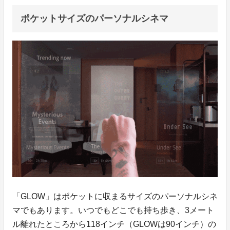
ポケットサイズのパーソナルシネマ
「GLOW」はポケットに収まるサイズのパーソナルシネ
マでもあります。いつでもどこでも持ち歩き、3メート
ル離れたところから118インチ（GLOWは90インチ）の