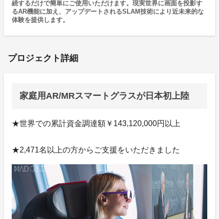
続するだけで簡単にご使用いただけます。現実世界に画面を投影す
るAR機能に加え、アップデートされるSLAM技術により近未来的な
体験を提供します。
プロジェクト詳細
家庭用AR/MRスマートグラスが日本初上陸
★世界での累計資金調達額￥143,120,000円以上
★2,471名以上の方からご支援をいただきました