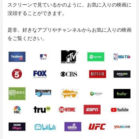
スクリーンで見ているかのように、お気に入りの映画に
没頭することができます。
是非、好きなアプリやチャンネルからお気に入りの映画
をご覧ください。