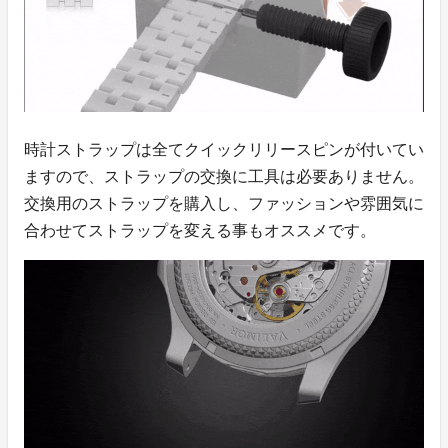
時計ストラップは全てクイックリリースピンが付いてい
ますので、ストラップの交換に工具は必要ありません。
交換用のストラップを購入し、ファッションや雰囲気に
合わせてストラップを変える事もオススメです。