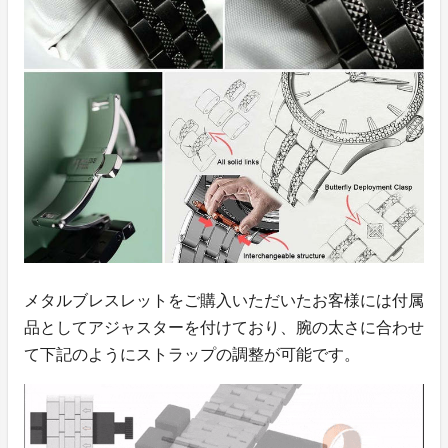
メタルブレスレットをご購入いただいたお客様には付属
品としてアジャスターを付けており、腕の太さに合わせ
て下記のようにストラップの調整が可能です。