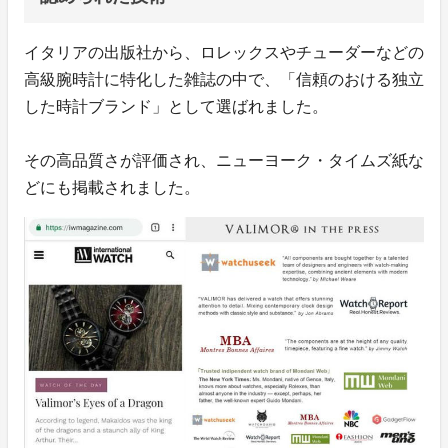
イタリアの出版社から、ロレックスやチューダーなどの
高級腕時計に特化した雑誌の中で、「信頼のおける独立
した時計ブランド」として選ばれました。
その高品質さが評価され、ニューヨーク・タイムズ紙な
どにも掲載されました。