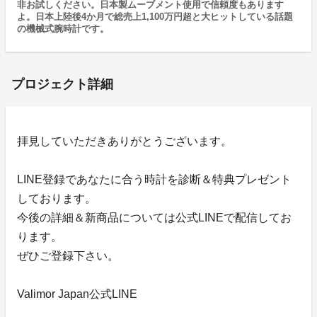
非お試しください。日本製ムーブメント使用で信頼度もあります
よ。日本上陸後4か月で総売上1,100万円超と大ヒットしている話題
の機械式腕時計です。
プロジェクト詳細
拝見していただきありがとうございます。
LINE登録であなたに合う時計を診断＆特典プレゼント
しております。
今後の詳細＆新商品については公式LINEで配信してお
ります。
ぜひご登録下さい。
Valimor Japan公式LINE