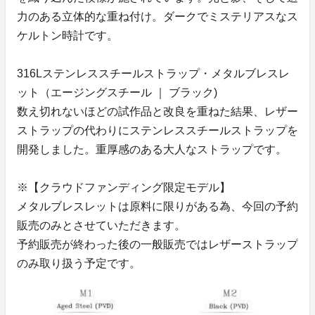
力のある立体的な重ね付け。ダークでミステリアスなス
ケルトン時計です。
316Lステンレススチールストラップ・メタルブレスレ
ット（エージングスチール ｜ ブラック)
数え切れないほどの試作品と改良を重ねた結果、レザー
ストラップの代わりにステンレススチールストラップを
開発しました。重厚感のある大人なストラップです。
※【クラウドファンディング限定モデル】
メタルブレスレットは原料に限りがある為、今回の予約
販売のみとさせていただきます。
予約販売が終わった後の一般販売ではレザーストラップ
のみ取り扱う予定です。