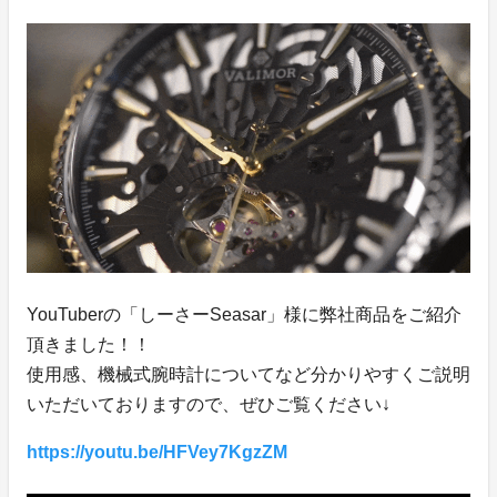
YouTuberの「しーさーSeasar」様に弊社商品をご紹介
頂きました！！
使用感、機械式腕時計についてなど分かりやすくご説明
いただいておりますので、ぜひご覧ください↓
https://youtu.be/HFVey7KgzZM