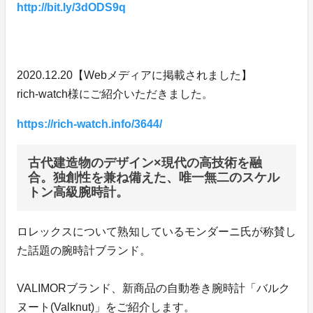
http://bit.ly/3dODS9q
2020.12.20【Webメディアに掲載されました】
rich-watch様にご紹介いただきました。
https://rich-watch.info/3644/
古代建造物のデザイン×現代の高技術を融
合。独創性を兼ね備えた、唯一無二のスケル
トン高級腕時計。
ロレックスについて熟知しているモンダーニ氏が称賛し
た話題の腕時計ブランド。
VALIMORブランド、新商品の自動巻き腕時計「バルク
ヌート(Valknut)」をご紹介します。