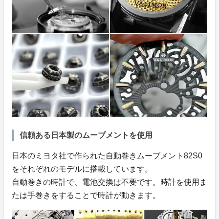
信頼ある日本製のムーブメントを使用
日本のミヨタ社で作られた自動巻きムーブメント82S0
をそれぞれのモデルに搭載しています。
自動巻きの時計で、電池交換は不要です。時計を使用ま
たは手巻きをすることで時計が動きます。