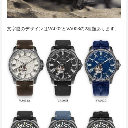
文字盤のデザインはVA002とVA003の2種類あります。