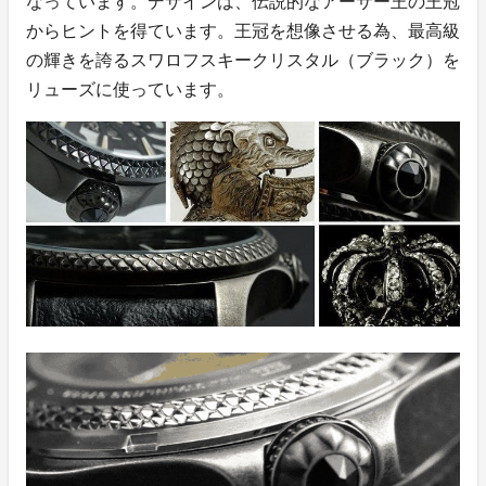
なっています。デザインは、伝説的なアーサー王の王冠
からヒントを得ています。王冠を想像させる為、最高級
の輝きを誇るスワロフスキークリスタル（ブラック）を
リューズに使っています。