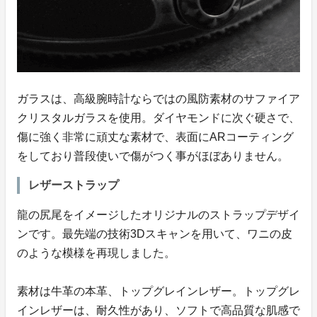
ガラスは、高級腕時計ならではの風防素材のサファイア
クリスタルガラスを使用。ダイヤモンドに次ぐ硬さで、
傷に強く非常に頑丈な素材で、表面にARコーティング
をしており普段使いで傷がつく事がほぼありません。
レザーストラップ
龍の尻尾をイメージしたオリジナルのストラップデザイ
ンです。最先端の技術3Dスキャンを用いて、ワニの皮
のような模様を再現しました。
素材は牛革の本革、トップグレインレザー。トップグレ
インレザーは、耐久性があり、ソフトで高品質な肌感で