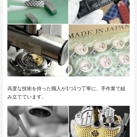
高度な技術を持った職人が1つ1つ丁寧に、手作業で組
み立てています。