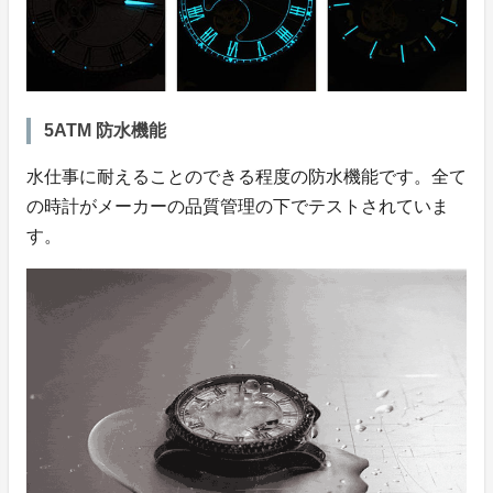
5ATM 防水機能
水仕事に耐えることのできる程度の防水機能です。全て
の時計がメーカーの品質管理の下でテストされていま
す。