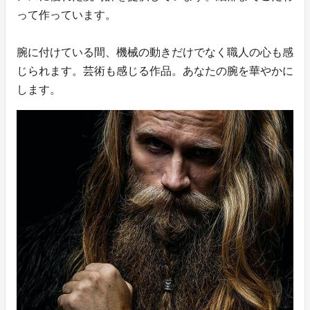
って作っています。
腕に付けている間、機械の動きだけでなく職人の心も感
じられます。芸術も感じる作品。あなたの腕を華やかに
します。