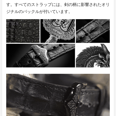
す。すべてのストラップには、剣の柄に影響されたオリ
ジナルのバックルが付いています。