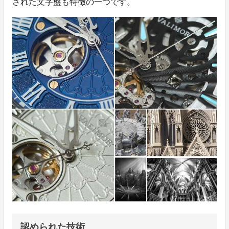
された文字盤も特徴の一つです。
認められた技術