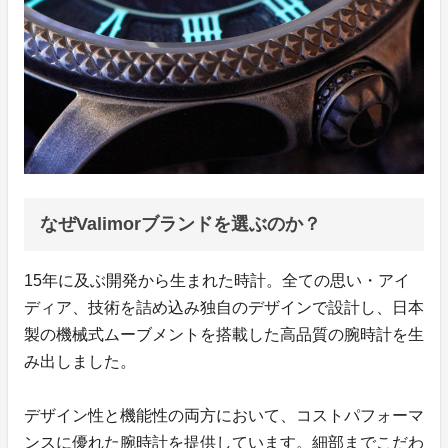
なぜValimorブランドを選ぶのか？
15年に及ぶ開発から生まれた時計。全ての思い・アイ
ディア、技術を詰め込み独自のデザインで設計し、日本
製の機械式ムーブメントを搭載した高品質の腕時計を生
み出しました。
デザイン性と機能性の両方において、コストパフォーマ
ンスに優れた腕時計を提供しています。細部までこだわ