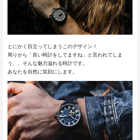
とにかく目立ってしまうこのデザイン！
周りから「良い時計をしてますね」と言われてしま
う、、そんな魅力溢れる時計です。
あなたを自然に笑顔にします。