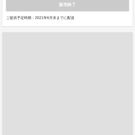
販売終了
ご提供予定時期：2021年6月末までに配送