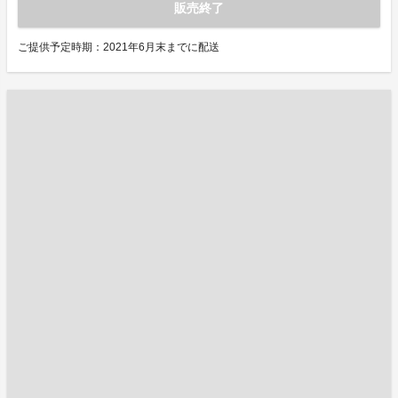
販売終了
ご提供予定時期：2021年6月末までに配送