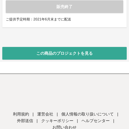
販売終了
ご提供予定時期：2021年6月末までに配送
この商品のプロジェクトを見る
利用規約
|
運営会社
|
個人情報の取り扱いについて
|
外部送信
|
クッキーポリシー
|
ヘルプセンター
|
お問い合わせ