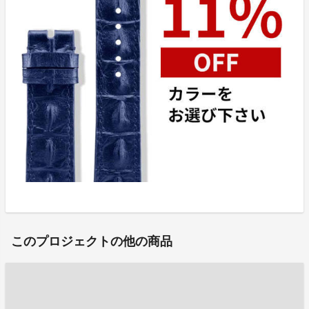
このプロジェクトの他の商品