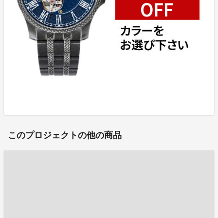
このプロジェクトの他の商品