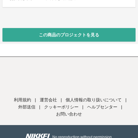
この商品のプロジェクトを見る
利用規約
|
運営会社
|
個人情報の取り扱いについて
|
外部送信
|
クッキーポリシー
|
ヘルプセンター
|
お問い合わせ
No reproduction without permission.