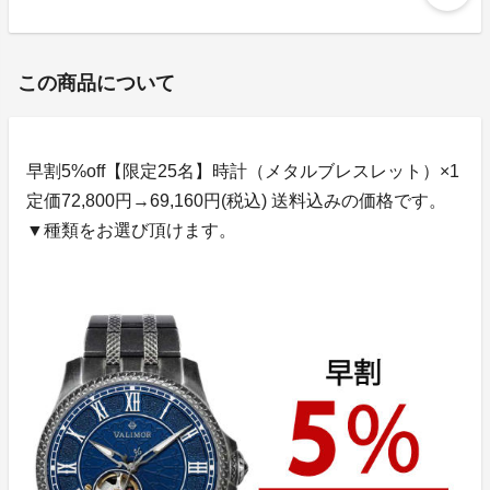
この商品について
早割5%off【限定25名】時計（メタルブレスレット）×1
定価72,800円→69,160円(税込) 送料込みの価格です。
▼種類をお選び頂けます。