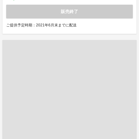
販売終了
ご提供予定時期：2021年6月末までに配送