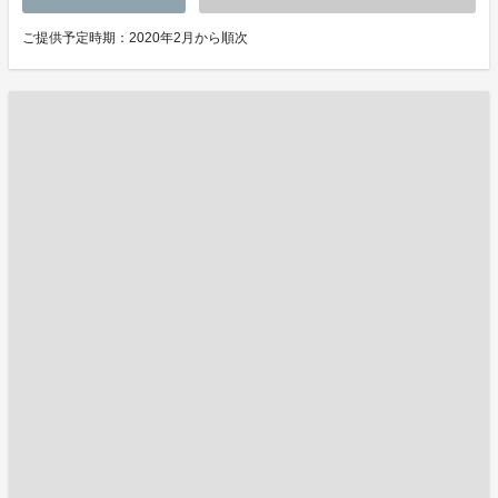
ご提供予定時期：2020年2月から順次