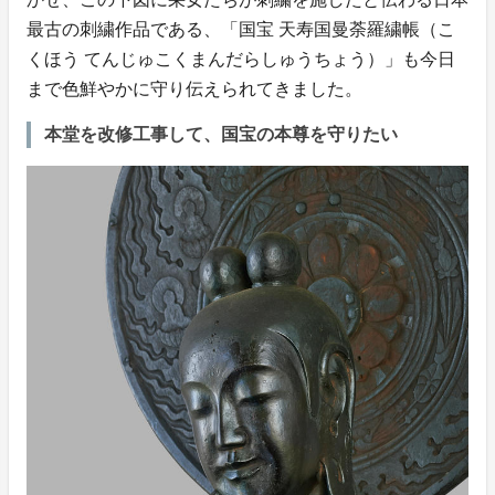
最古の刺繍作品である、「国宝 天寿国曼荼羅繍帳（こ
くほう てんじゅこくまんだらしゅうちょう）」も今日
まで色鮮やかに守り伝えられてきました。
本堂を改修工事して、国宝の本尊を守りたい