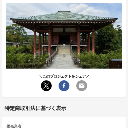
＼このプロジェクトをシェア／
特定商取引法に基づく表示
販売業者