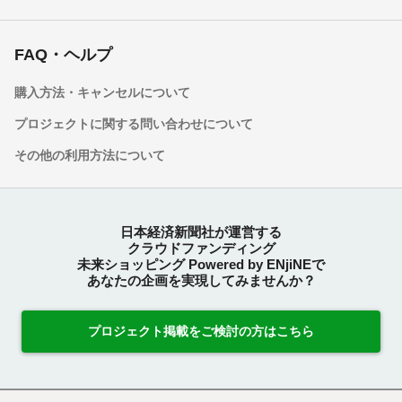
FAQ・ヘルプ
購入方法・キャンセルについて
プロジェクトに関する問い合わせについて
その他の利用方法について
日本経済新聞社が運営する
クラウドファンディング
未来ショッピング Powered by ENjiNEで
あなたの企画を実現してみませんか？
プロジェクト掲載をご検討の方はこちら