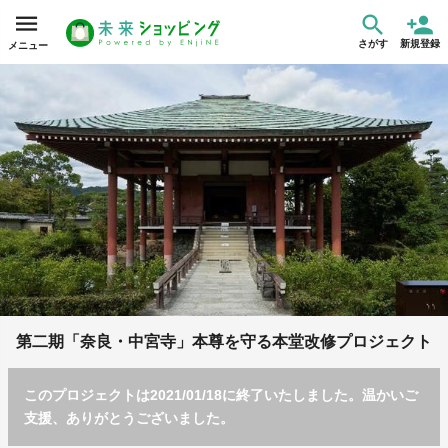
さがす
新規登録
メニュー
第二期「奈良・中宮寺」本尊を守る本堂改修プロジェクト
このプロジェクトは2021/01/18に終了いたしました。温かいご
支援、ありがとうございました。