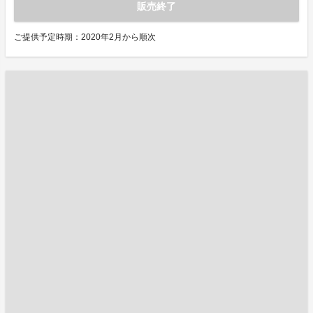
販売終了
ご提供予定時期：2020年2月から順次