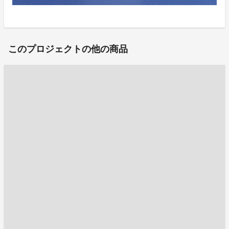
このプロジェクトの他の商品