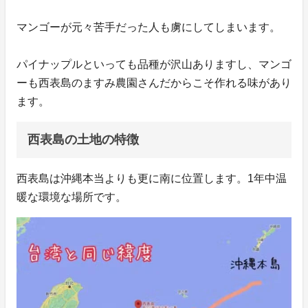
マンゴーが元々苦手だった人も虜にしてしまいます。
パイナップルといっても品種が沢山ありますし、マンゴ
ーも西表島のますみ農園さんだからこそ作れる味があり
ます。
西表島の土地の特徴
西表島は沖縄本当よりも更に南に位置します。1年中温
暖な環境な場所です。