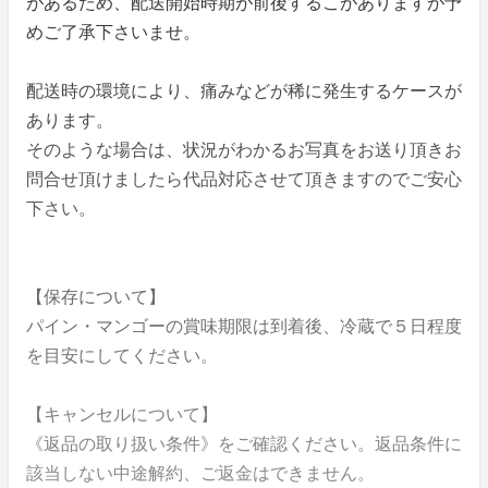
があるため、配送開始時期が前後するこがありますが予
めご了承下さいませ。
配送時の環境により、痛みなどが稀に発生するケースが
あります。
そのような場合は、状況がわかるお写真をお送り頂きお
問合せ頂けましたら代品対応させて頂きますのでご安心
下さい。
【保存について】
パイン・マンゴーの賞味期限は到着後、冷蔵で５日程度
を目安にしてください。
【キャンセルについて】
《返品の取り扱い条件》をご確認ください。返品条件に
該当しない中途解約、ご返金はできません。