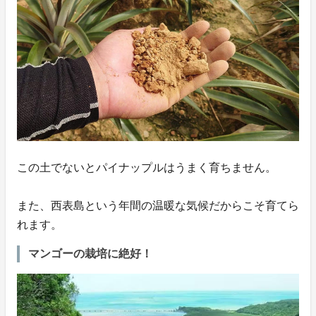
この土でないとパイナップルはうまく育ちません。
また、西表島という年間の温暖な気候だからこそ育てら
れます。
マンゴーの栽培に絶好！