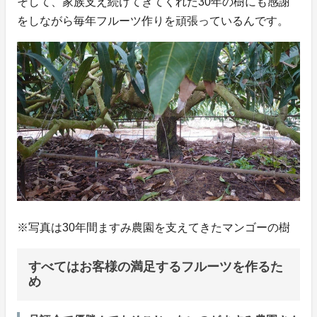
そして、家族支え続けてきてくれた30年の樹にも感謝
をしながら毎年フルーツ作りを頑張っているんです。
※写真は30年間ますみ農園を支えてきたマンゴーの樹
すべてはお客様の満足するフルーツを作るた
め