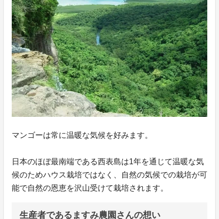
マンゴーは常に温暖な気候を好みます。
日本のほぼ最南端である西表島は1年を通じて温暖な気
候のためハウス栽培ではなく、自然の気候での栽培が可
能で自然の恩恵を沢山受けて栽培されます。
生産者であるますみ農園さんの想い