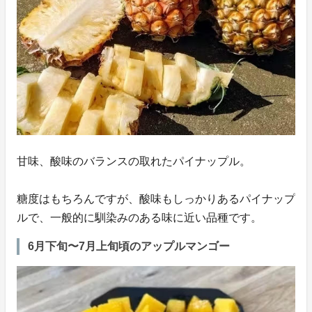
甘味、酸味のバランスの取れたパイナップル。
糖度はもちろんですが、酸味もしっかりあるパイナップ
ルで、一般的に馴染みのある味に近い品種です。
6月下旬〜7月上旬頃のアップルマンゴー