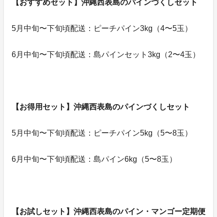
【おすすめセット】沖縄西表島のパインづくしセット
5月中旬〜下旬頃配送：ピーチパイン3kg（4〜5玉）
6月中旬〜下旬頃配送：島パインセット3kg（2〜4玉）
【お得用セット】沖縄西表島のパインづくしセット
5月中旬〜下旬頃配送：ピーチパイン5kg（5〜8玉）
6月中旬〜下旬頃配送：島パイン6kg（5〜8玉）
【お試しセット】沖縄西表島のパイン・マンゴー定期便