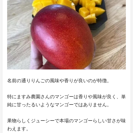
名前の通りりんごの風味や香りが良いのが特徴。
特にますみ農園さんのマンゴーは香りや風味が良く、単
純に甘ったるいようなマンゴーではありません。
果物らしくジューシーで本場のマンゴーらしい甘さが味
わえます。