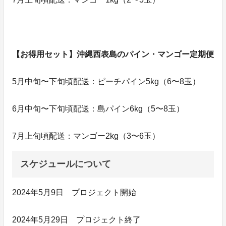
【お得用セット】沖縄西表島のパイン・マンゴー定期便
5月中旬〜下旬頃配送：ピーチパイン5kg（6〜8玉）
6月中旬〜下旬頃配送：島パイン6kg（5〜8玉）
7月上旬頃配送：マンゴー2kg（3〜6玉）
スケジュールについて
2024年5月9日 プロジェクト開始
2024年5月29日 プロジェクト終了