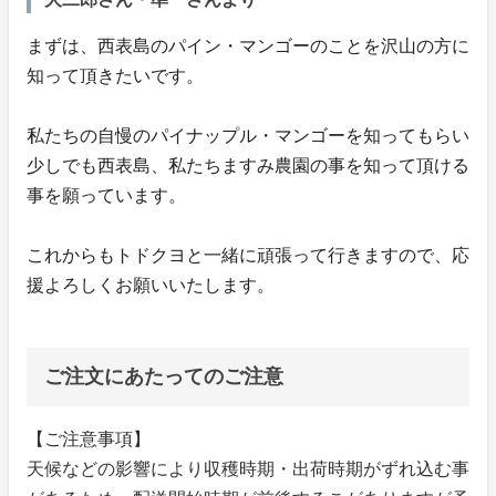
まずは、西表島のパイン・マンゴーのことを沢山の方に
知って頂きたいです。
私たちの自慢のパイナップル・マンゴーを知ってもらい
少しでも西表島、私たちますみ農園の事を知って頂ける
事を願っています。
これからもトドクヨと一緒に頑張って行きますので、応
援よろしくお願いいたします。
ご注文にあたってのご注意
【ご注意事項】
天候などの影響により収穫時期・出荷時期がずれ込む事