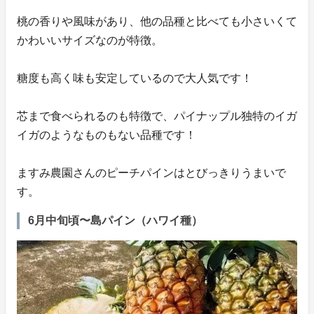
桃の香りや風味があり、他の品種と比べても小さいくて
かわいいサイズなのが特徴。
糖度も高く味も安定しているので大人気です！
芯まで食べられるのも特徴で、パイナップル独特のイガ
イガのようなものもない品種です！
ますみ農園さんのピーチパインはとびっきりうまいで
す。
6月中旬頃〜島パイン（ハワイ種）