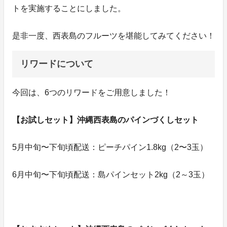
トを実施することにしました。
是非一度、西表島のフルーツを堪能してみてください！
リワードについて
今回は、6つのリワードをご用意しました！
【お試しセット】沖縄西表島のパインづくしセット
5月中旬〜下旬頃配送：ピーチパイン1.8kg（2〜3玉）
6月中旬〜下旬頃配送：島パインセット2kg（2～3玉）