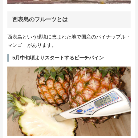
西表島のフルーツとは
西表島という環境に恵まれた地で国産のパイナップル・
マンゴーがあります。
5月中旬頃よりスタートするピーチパイン