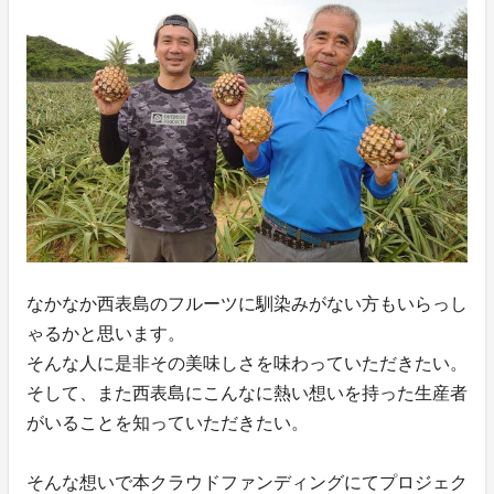
なかなか西表島のフルーツに馴染みがない方もいらっし
ゃるかと思います。
そんな人に是非その美味しさを味わっていただきたい。
そして、また西表島にこんなに熱い想いを持った生産者
がいることを知っていただきたい。
そんな想いで本クラウドファンディングにてプロジェク