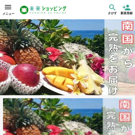
さがす
新規登録
メニュー