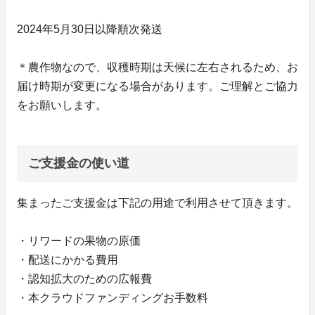
2024年5月30日以降順次発送
＊農作物なので、収穫時期は天候に左右されるため、お
届け時期が変更になる場合があります。ご理解とご協力
をお願いします。
ご支援金の使い道
集まったご支援金は下記の用途で利用させて頂きます。
・リワードの果物の原価
・配送にかかる費用
・認知拡大のための広報費
・本クラウドファンディングお手数料