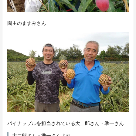
園主のますみさん
パイナップルを担当されている大二郎さん・準一さん
大二郎さん・準一さんより