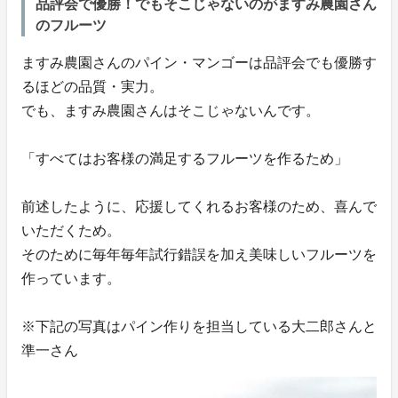
品評会で優勝！でもそこじゃないのがますみ農園さん
のフルーツ
ますみ農園さんのパイン・マンゴーは品評会でも優勝す
るほどの品質・実力。
でも、ますみ農園さんはそこじゃないんです。
「すべてはお客様の満足するフルーツを作るため」
前述したように、応援してくれるお客様のため、喜んで
いただくため。
そのために毎年毎年試行錯誤を加え美味しいフルーツを
作っています。
※下記の写真はパイン作りを担当している大二郎さんと
準一さん