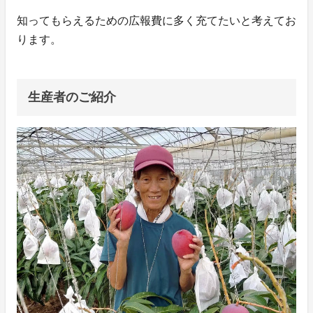
知ってもらえるための広報費に多く充てたいと考えてお
ります。
生産者のご紹介