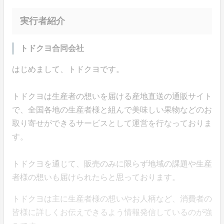
実行者紹介
トドクヨ合同会社
はじめまして、トドクヨです。
トドクヨは生産者の想いを届ける産地直送の通販サイト
で、全国各地の生産者様と組んで美味しい果物などのお
取り寄せができるサービスとして運営を行なっておりま
す。
トドクヨを通じて、販売のみに限らず地域の課題や生産
者様の想いも届けられたらと思っております。
トドクヨは主に生産者様の想いやお人柄など、消費者の
皆様に詳しくお伝えできるよう情報発信しているのが強