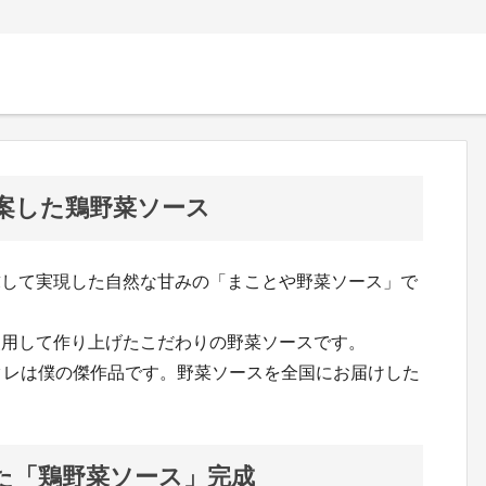
考案した鶏野菜ソース
求して実現した自然な甘みの「まことや野菜ソース」で
使用して作り上げたこだわりの野菜ソースです。
タレは僕の傑作品です。野菜ソースを全国にお届けした
た「鶏野菜ソース」完成