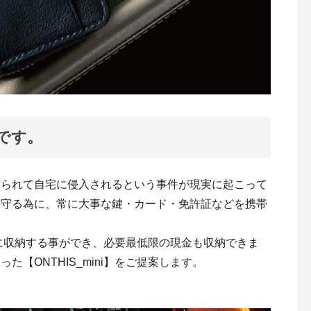
です。
作られて自宅に侵入されるという事件が現実に起こって
を守る為に、常に大事な鍵・カード・免許証などを携帯
を１つに収納する事ができ、必要最低限の現金も収納できま
【ONTHIS_mini】をご提案します。