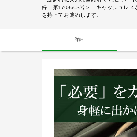
録 第1703603号＞ キャッシュ
を持ってお薦めします。
詳細