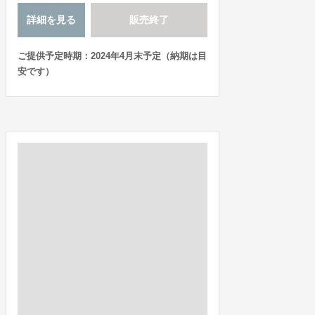
詳細を見る
販売終了
ご提供予定時期：2024年4月末予定（納期は目
安です）