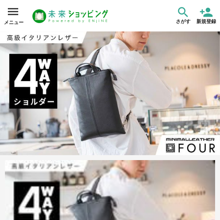
さがす
新規登録
メニュー