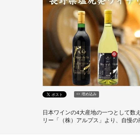
埋め込み
日本ワインの4大産地の一つとして数え
リー「（株）アルプス」より、自慢の