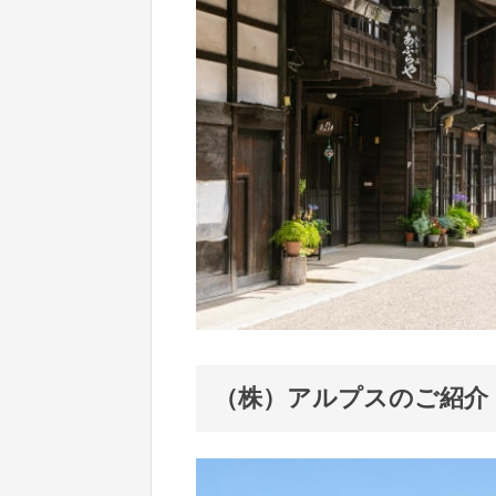
（株）アルプスのご紹介