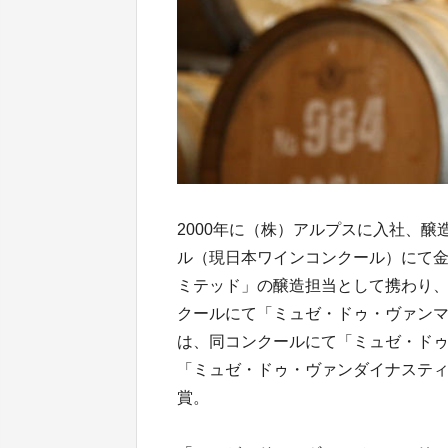
2000年に（株）アルプスに入社、醸
ル（現日本ワインコンクール）にて
ミテッド」の醸造担当として携わり、
クールにて「ミュゼ・ドゥ・ヴァンマ
は、同コンクールにて「ミュゼ・ド
「ミュゼ・ドゥ・ヴァンダイナスティ
賞。