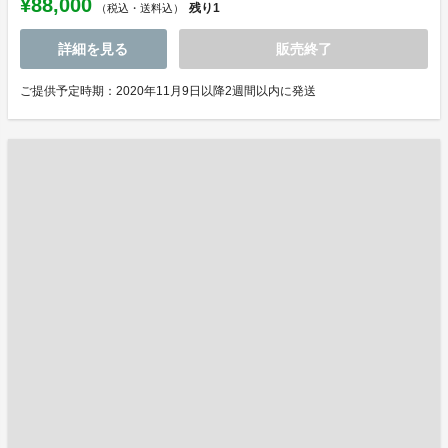
¥88,000
残り
1
（税込・送料込）
詳細を見る
販売終了
ご提供予定時期：2020年11月9日以降2週間以内に発送