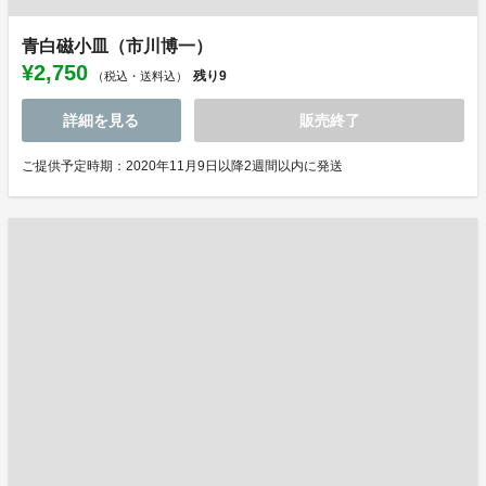
青白磁小皿（市川博一）
¥2,750
残り
9
（税込・送料込）
詳細を見る
販売終了
ご提供予定時期：2020年11月9日以降2週間以内に発送