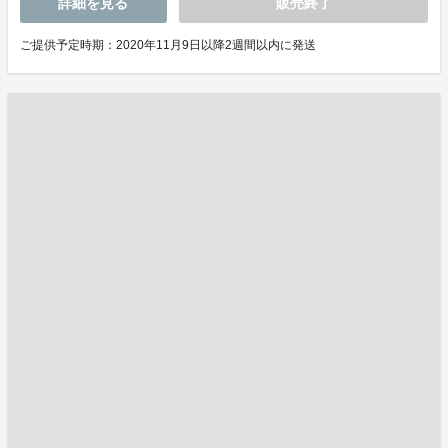
詳細を見る
販売終了
ご提供予定時期：2020年11月9日以降2週間以内に発送