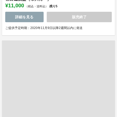
¥11,000
残り
5
（税込・送料込）
詳細を見る
販売終了
ご提供予定時期：2020年11月9日以降2週間以内に発送