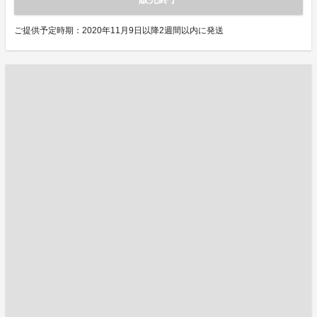
ご提供予定時期：2020年11月9日以降2週間以内に発送