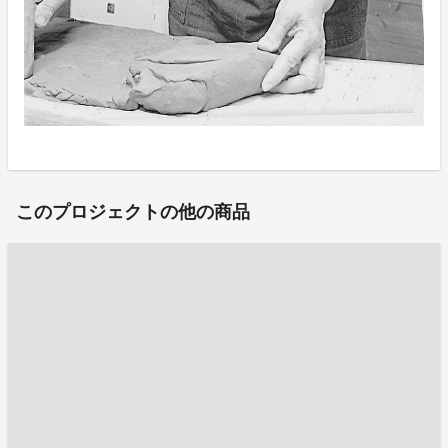
このプロジェクトの他の商品