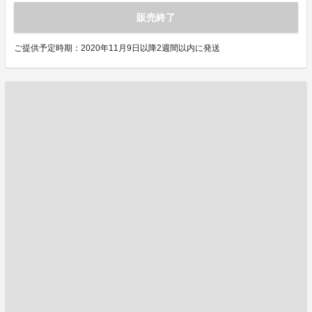
販売終了
ご提供予定時期：2020年11月9日以降2週間以内に発送