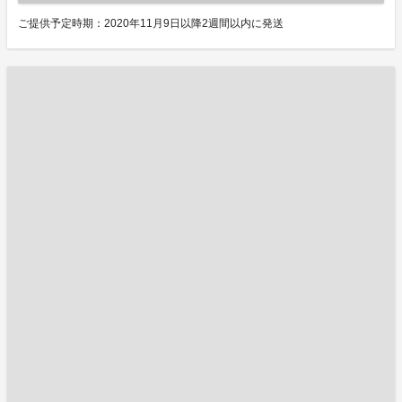
ご提供予定時期：2020年11月9日以降2週間以内に発送