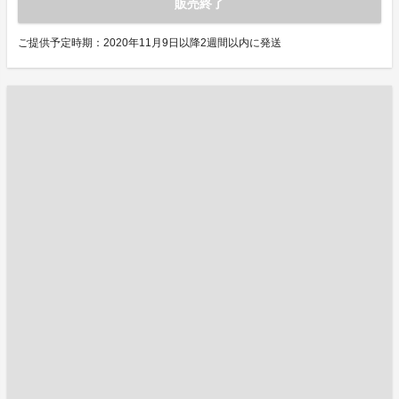
販売終了
ご提供予定時期：2020年11月9日以降2週間以内に発送