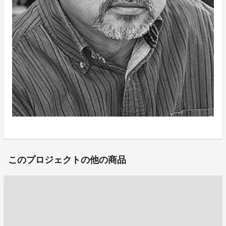
このプロジェクトの他の商品