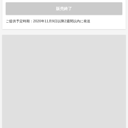
販売終了
ご提供予定時期：2020年11月9日以降2週間以内に発送