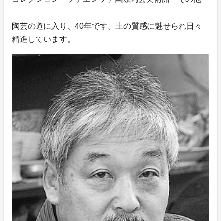
陶芸の道に入り、40年です。土の質感に魅せられ日々
精進しています。