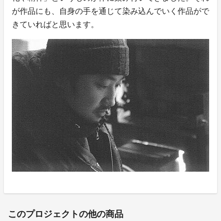
が作品にも、自身の手を通じて染み込んでいく作品がで
きていればと思います。
このプロジェクトの他の商品