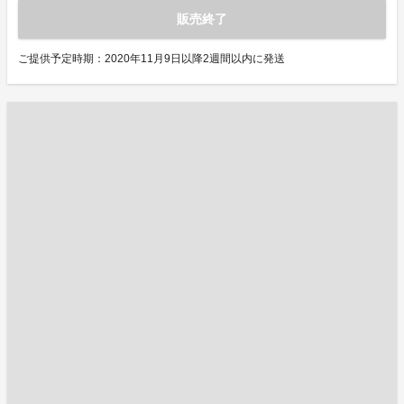
販売終了
ご提供予定時期：2020年11月9日以降2週間以内に発送