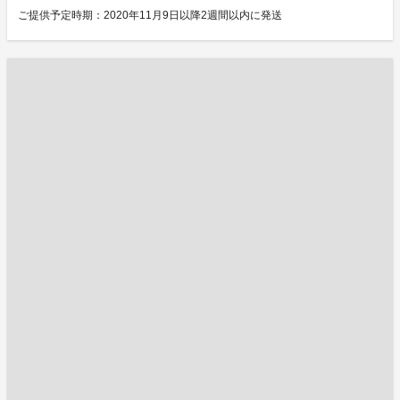
ご提供予定時期：2020年11月9日以降2週間以内に発送