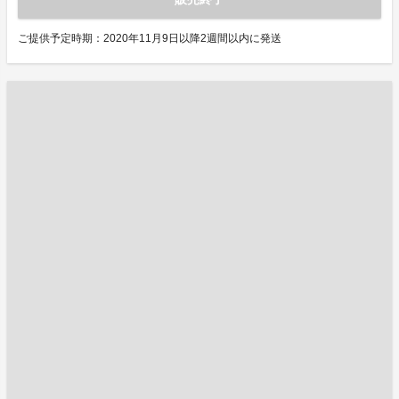
ご提供予定時期：2020年11月9日以降2週間以内に発送