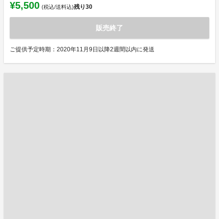
¥5,500
残り
30
(税込/送料込)
販売終了
ご提供予定時期：2020年11月9日以降2週間以内に発送