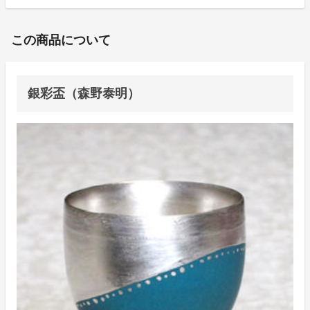
この商品について
銀彩盃（森野泰明）