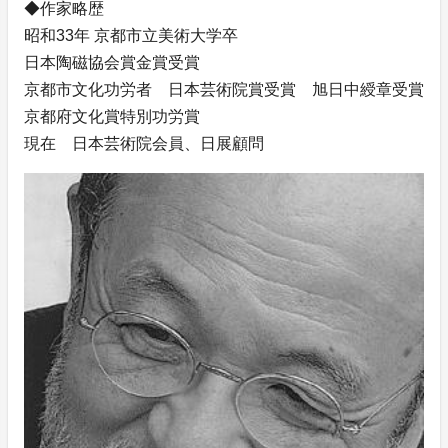
◆作家略歴
昭和33年 京都市立美術大学卒
日本陶磁協会賞金賞受賞
京都市文化功労者 日本芸術院賞受賞 旭日中綬章受賞
京都府文化賞特別功労賞
現在 日本芸術院会員、日展顧問