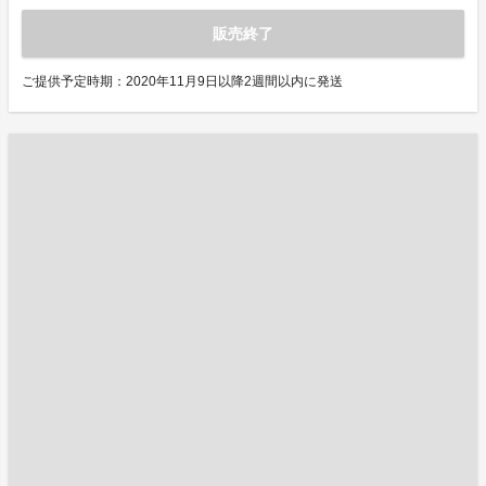
販売終了
ご提供予定時期：2020年11月9日以降2週間以内に発送