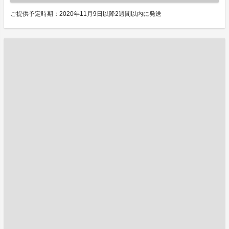
ご提供予定時期：2020年11月9日以降2週間以内に発送