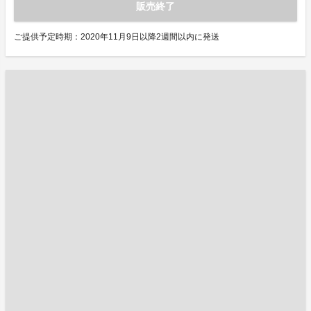
販売終了
ご提供予定時期：2020年11月9日以降2週間以内に発送