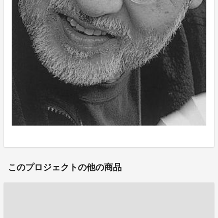
このプロジェクトの他の商品