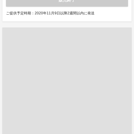
販売終了
ご提供予定時期：2020年11月9日以降2週間以内に発送