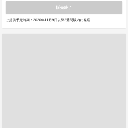
販売終了
ご提供予定時期：2020年11月9日以降2週間以内に発送