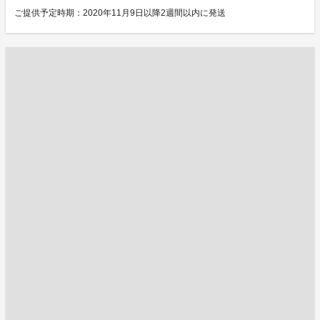
ご提供予定時期：2020年11月9日以降2週間以内に発送