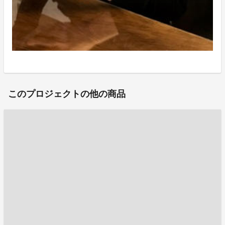
このプロジェクトの他の商品