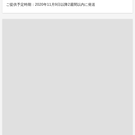
ご提供予定時期：2020年11月9日以降2週間以内に発送