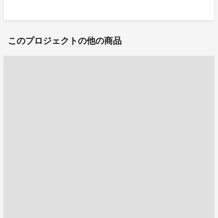
このプロジェクトの他の商品