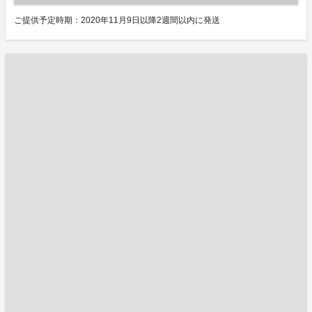
ご提供予定時期：2020年11月9日以降2週間以内に発送