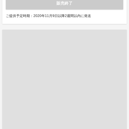
販売終了
ご提供予定時期：2020年11月9日以降2週間以内に発送