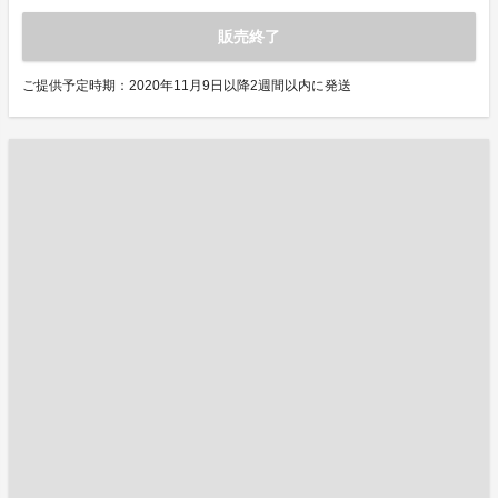
販売終了
ご提供予定時期：2020年11月9日以降2週間以内に発送