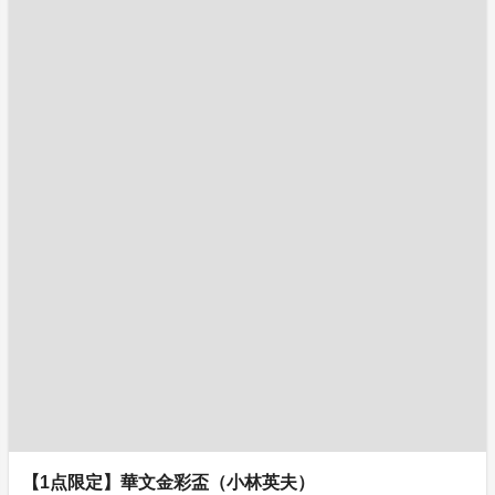
【1点限定】華文金彩盃（小林英夫）