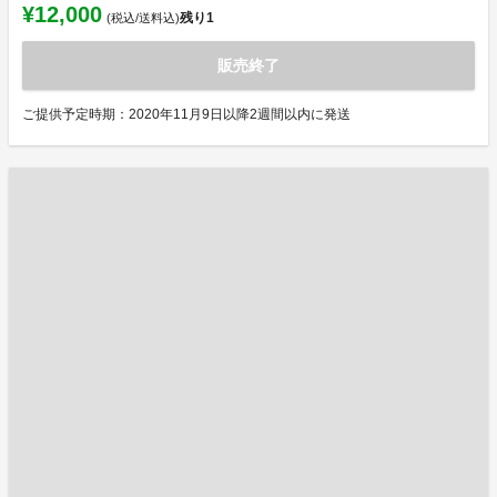
¥12,000
残り
1
(税込/送料込)
販売終了
ご提供予定時期：2020年11月9日以降2週間以内に発送