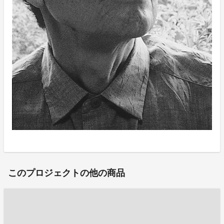
このプロジェクトの他の商品