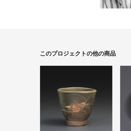
このプロジェクトの他の商品