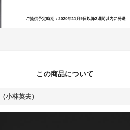
ご提供予定時期：2020年11月9日以降2週間以内に発送
この商品について
（小林英夫）