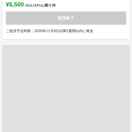
¥5,500
残り
30
(税込/送料込)
販売終了
ご提供予定時期：2020年11月9日以降2週間以内に発送