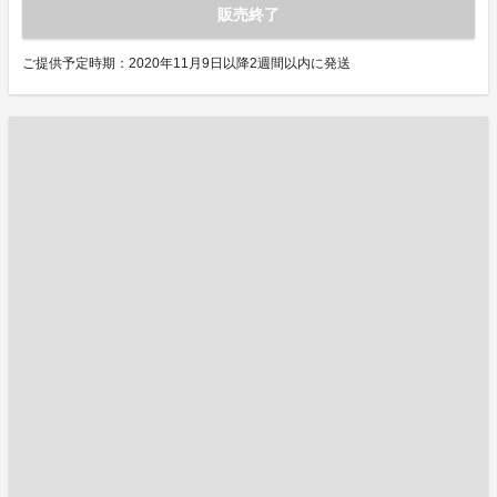
販売終了
ご提供予定時期：2020年11月9日以降2週間以内に発送