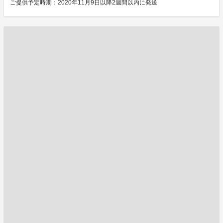
ご提供予定時期：2020年11月9日以降2週間以内に発送