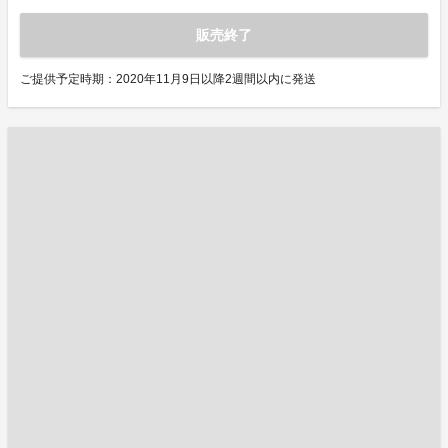
販売終了
ご提供予定時期：2020年11月9日以降2週間以内に発送