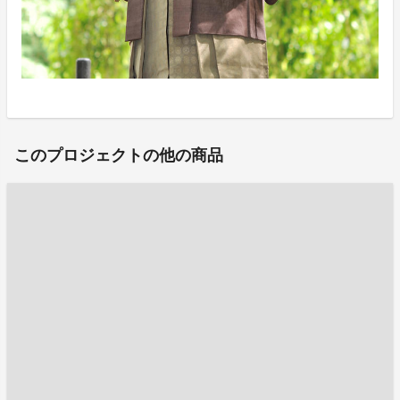
このプロジェクトの他の商品