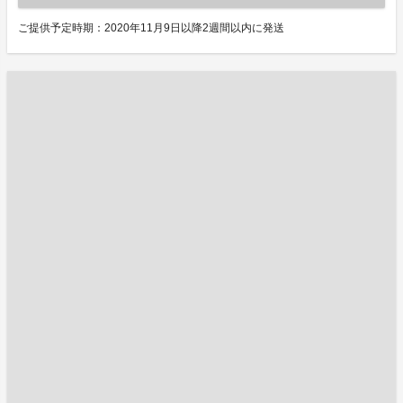
ご提供予定時期：2020年11月9日以降2週間以内に発送