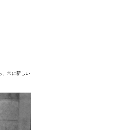
ら、常に新しい