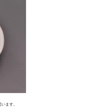
思います。