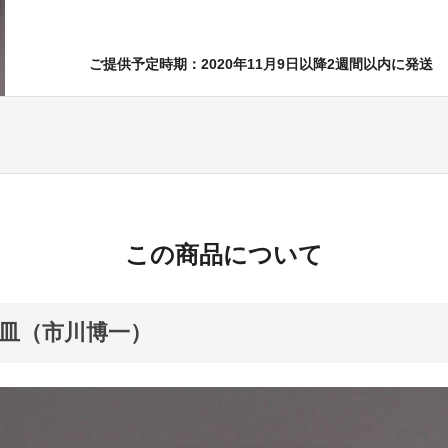
ご提供予定時期：2020年11月9日以降2週間以内に発送
この商品について
皿（市川博一）