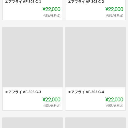
エアフライ AF-303 C-1
エアフライ AF-303 C-2
¥22,000
¥22,000
(税込/送料込)
(税込/送料込)
エアフライ AF-303 C-3
エアフライ AF-303 C-4
¥22,000
¥22,000
(税込/送料込)
(税込/送料込)