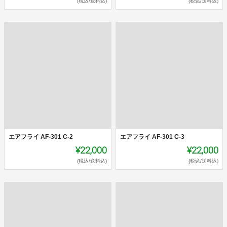
(税込/送料込)
(税込/送料込)
エアフライ AF-301 C-2
エアフライ AF-301 C-3
¥22,000
¥22,000
(税込/送料込)
(税込/送料込)