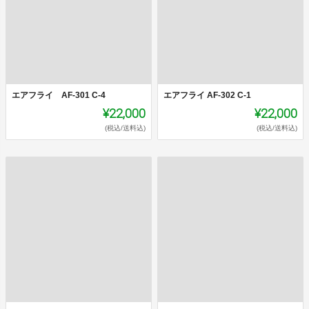
エアフライ AF-301 C-4
エアフライ AF-302 C-1
¥22,000
¥22,000
(税込/送料込)
(税込/送料込)