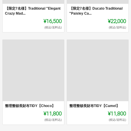
【限定7名様】Traditional "Elegant
【限定7名様】Ducato Traditional
Crazy Mad...
"Paisley Ca...
¥16,500
¥22,000
(税込/送料込)
(税込/送料込)
整理整頓長財布TIDY【Choco】
整理整頓長財布TIDY【Camel】
¥11,800
¥11,800
(税込/送料込)
(税込/送料込)