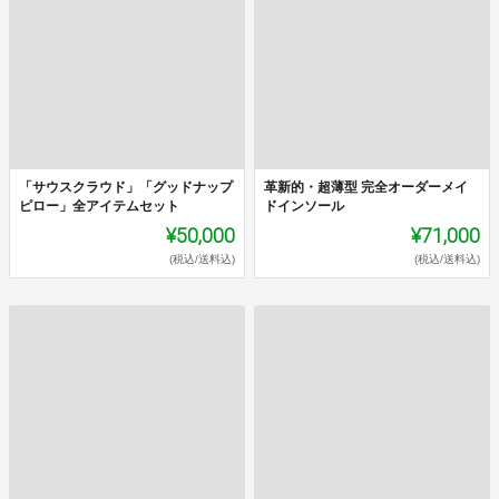
「サウスクラウド」「グッドナップ
革新的・超薄型 完全オーダーメイ
ピロー」全アイテムセット
ドインソール
¥50,000
¥71,000
(税込/送料込)
(税込/送料込)