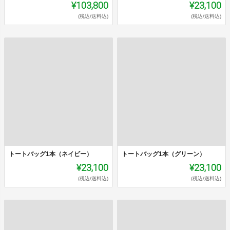
¥103,800
¥23,100
(税込/送料込)
(税込/送料込)
トートバッグ1本（ネイビー）
トートバッグ1本（グリーン）
¥23,100
¥23,100
(税込/送料込)
(税込/送料込)