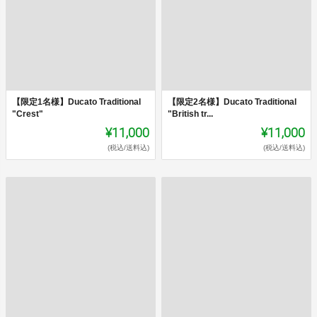
【限定1名様】Ducato Traditional
【限定2名様】Ducato Traditional
"Crest"
"British tr...
¥11,000
¥11,000
(税込/送料込)
(税込/送料込)