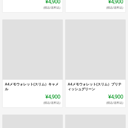
¥4,900
¥4,900
(税込/送料込)
(税込/送料込)
A4メモウォレット(スリム）キャメ
A4メモウォレット(スリム）ブリテ
ル
ィッシュグリーン
¥4,900
¥4,900
(税込/送料込)
(税込/送料込)