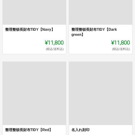
整理整頓長財布TIDY【Navy】
整理整頓長財布TIDY【Dark
green】
¥11,800
¥11,800
(税込/送料込)
(税込/送料込)
整理整頓長財布TIDY【Red】
名入れ刻印