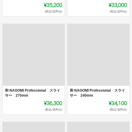
¥35,200
¥33,000
(税込/送料込)
(税込/送料込)
和 NAGOMI Professional スライ
和 NAGOMI Professional スライ
サー 270mm
サー 240mm
¥36,300
¥34,100
(税込/送料込)
(税込/送料込)