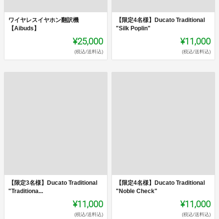
ワイヤレスイヤホン翻訳機
【限定4名様】Ducato Traditional
【Aibuds】
"Silk Poplin"
¥25,000
¥11,000
(税込/送料込)
(税込/送料込)
【限定3名様】Ducato Traditional
【限定4名様】Ducato Traditional
"Traditiona...
"Noble Check"
¥11,000
¥11,000
(税込/送料込)
(税込/送料込)