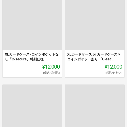
XLカードケース×コインポケットな
XLカードケース or カードケース ×
し「C-secure」特別仕様
コインポケットあり 「C-sec...
¥12,000
¥12,000
(税込/送料込)
(税込/送料込)