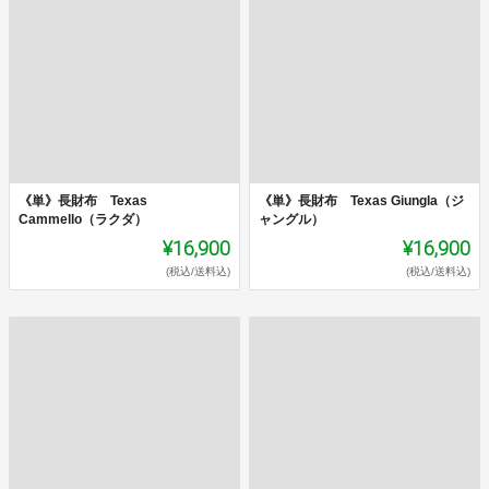
《単》長財布 Texas
《単》長財布 Texas Giungla（ジ
Cammello（ラクダ）
ャングル）
¥16,900
¥16,900
(税込/送料込)
(税込/送料込)