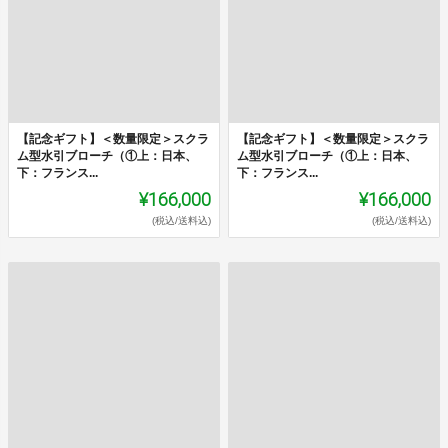
【記念ギフト】＜数量限定＞スクラ
【記念ギフト】＜数量限定＞スクラ
ム型水引ブローチ（①上：日本、
ム型水引ブローチ（①上：日本、
下：フランス...
下：フランス...
¥166,000
¥166,000
(税込/送料込)
(税込/送料込)