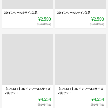
3DインソールSサイズ1足
3DインソールLサイズ1足
¥2,530
¥2,530
(税込/送料込)
(税込/送料込)
【10%OFF】3DインソールSサイズ
【10%OFF】3DインソールLサイズ
２足セット
２足セット
¥4,554
¥4,554
(税込/送料込)
(税込/送料込)