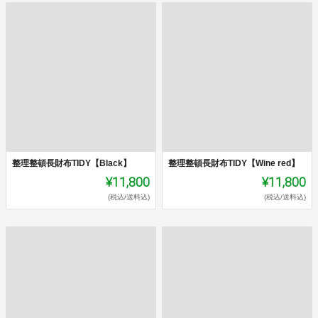
整理整頓長財布TIDY【Black】
整理整頓長財布TIDY【Wine red】
¥11,800
¥11,800
(税込/送料込)
(税込/送料込)