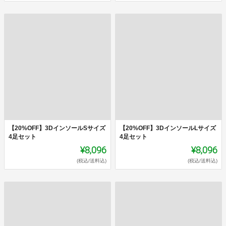
【20%OFF】3DインソールSサイズ
【20%OFF】3DインソールLサイズ
4足セット
4足セット
¥8,096
¥8,096
(税込/送料込)
(税込/送料込)