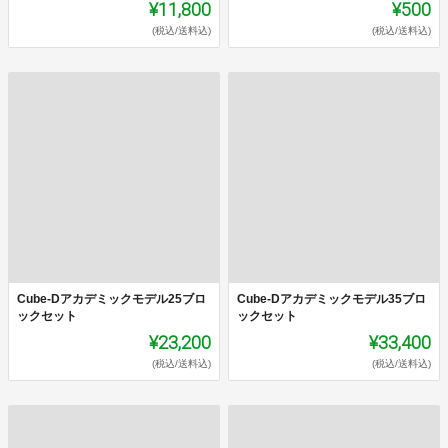
¥11,800
¥500
(税込/送料込)
(税込/送料込)
Cube-Dアカデミックモデル25ブロ
Cube-Dアカデミックモデル35ブロ
ックセット
ックセット
¥23,200
¥33,400
(税込/送料込)
(税込/送料込)