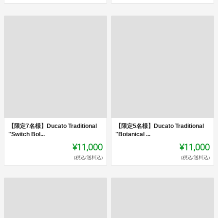
【限定7名様】Ducato Traditional
【限定5名様】Ducato Traditional
"Switch Bol...
"Botanical ...
¥11,000
¥11,000
(税込/送料込)
(税込/送料込)