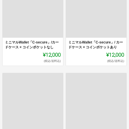
ミニマルWallet「C-secure」/カー
ミニマルWallet「C-secure」/ カー
ドケース × コインポケットなし
ドケース × コインポケットあり
¥12,000
¥12,000
(税込/送料込)
(税込/送料込)