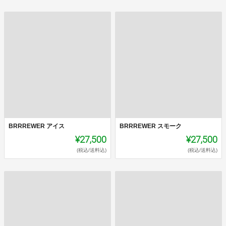
BRRREWER アイス
BRRREWER スモーク
¥27,500
¥27,500
(税込/送料込)
(税込/送料込)