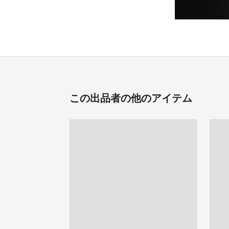
この出品者の他のアイテム