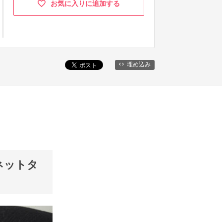
お気に入りに追加する
埋め込み
ネットタ