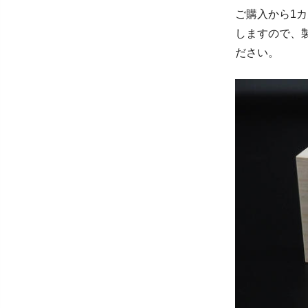
ご購入から1
しますので、
ださい。