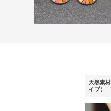
天然素材
イプ）