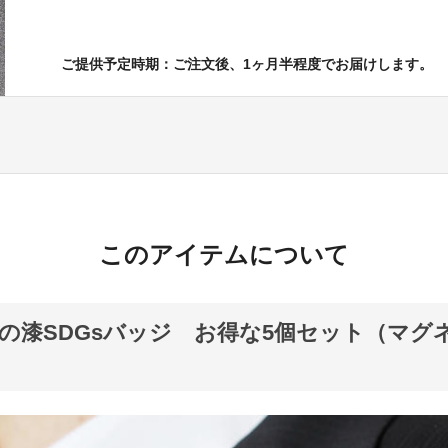
ご提供予定時期：ご注文後、1ヶ月半程度でお届けします。
このアイテムについて
の漆SDGsバッジ お得な5個セット（マグ