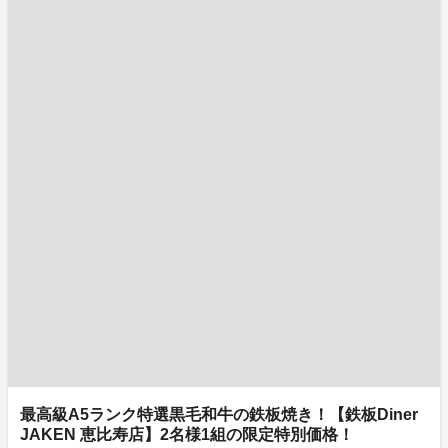
最高級A5ランク特選黒毛和牛の鉄板焼き！【鉄板Diner
JAKEN 恵比寿店】2名様1組の限定特別価格！