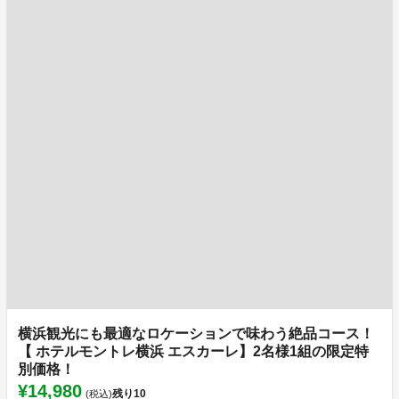
横浜観光にも最適なロケーションで味わう絶品コース！
【 ホテルモントレ横浜 エスカーレ】2名様1組の限定特
別価格！
¥14,980
残り
10
(税込)