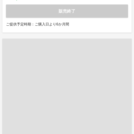
販売終了
ご提供予定時期：ご購入日より6か月間