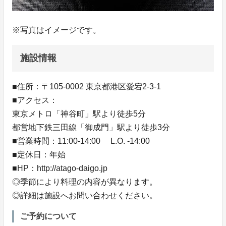
※写真はイメージです。
施設情報
■住所：〒105-0002 東京都港区愛宕2-3-1
■アクセス：
東京メトロ「神谷町」駅より徒歩5分
都営地下鉄三田線「御成門」駅より徒歩3分
■営業時間：11:00-14:00 L.O. -14:00
■定休日：年始
■HP：http://atago-daigo.jp
◎季節により料理の内容が異なります。
◎詳細は施設へお問い合わせください。
ご予約について