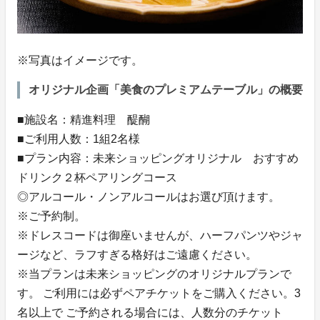
※写真はイメージです。
オリジナル企画「美食のプレミアムテーブル」の概要
■施設名：精進料理 醍醐
■ご利用人数：1組2名様
■プラン内容：未来ショッピングオリジナル おすすめ
ドリンク２杯ペアリングコース
◎アルコール・ノンアルコールはお選び頂けます。
※ご予約制。
※ドレスコードは御座いませんが、ハーフパンツやジャ
ージなど、ラフすぎる格好はご遠慮ください。
※当プランは未来ショッピングのオリジナルプランで
す。 ご利用には必ずペアチケットをご購入ください。3
名以上で ご予約される場合には、人数分のチケット