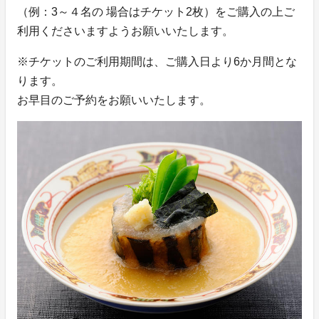
（例：3～４名の 場合はチケット2枚）をご購入の上ご
利用くださいますようお願いいたします。
※チケットのご利用期間は、ご購入日より6か月間とな
ります。
お早目のご予約をお願いいたします。