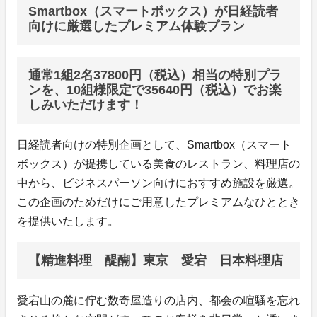
Smartbox（スマートボックス）が日経読者
向けに厳選したプレミアム体験プラン
通常1組2名37800円（税込）相当の特別プラ
ンを、10組様限定で35640円（税込）でお楽
しみいただけます！
日経読者向けの特別企画として、Smartbox（スマート
ボックス）が提携している美食のレストラン、料理店の
中から、ビジネスパーソン向けにおすすめ施設を厳選。
この企画のためだけにご用意したプレミアムなひととき
を提供いたします。
【精進料理 醍醐】東京 愛宕 日本料理店
愛宕山の麓に佇む数奇屋造りの店内、都会の喧騒を忘れ