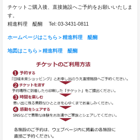
チケットご購入後、直接施設へご予約をお願いいたしま
す。
精進料理 醍醐 Tel: 03-3431-0811
ホームページはこちら＞精進料理 醍醐
地図はこちら＞精進料理 醍醐