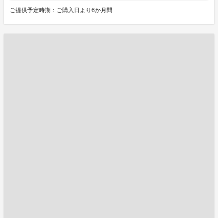
ご提供予定時期：ご購入日より6か月間