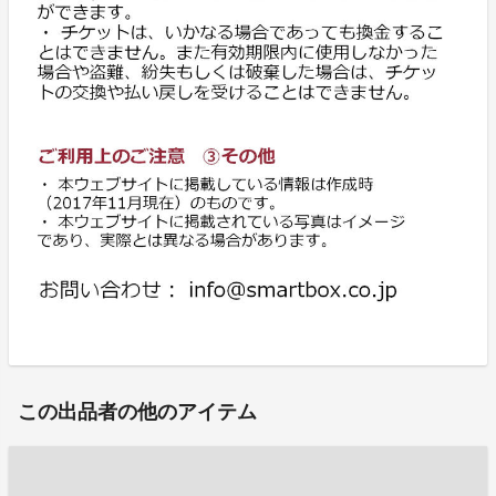
この出品者の他のアイテム