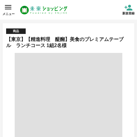
新規登録
メニュー
商品
【東京】【精進料理 醍醐】美食のプレミアムテーブ
ル ランチコース 1組2名様