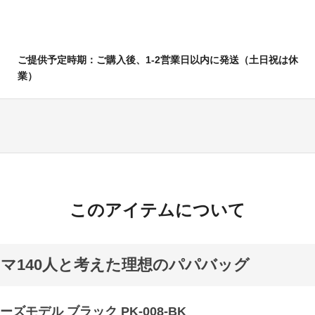
ご提供予定時期：ご購入後、1-2営業日以内に発送（土日祝は休
業）
このアイテムについて
マ140人と考えた理想のパパバッグ
ズモデル ブラック PK-008-BK