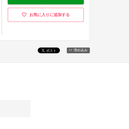
お気に入りに追加する
埋め込み