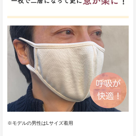
※モデルの男性はLサイズ着用