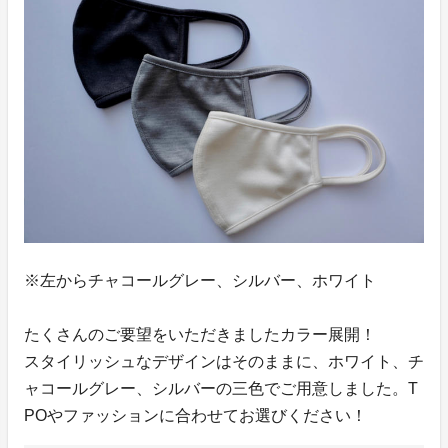
※左からチャコールグレー、シルバー、ホワイト
たくさんのご要望をいただきましたカラー展開！
スタイリッシュなデザインはそのままに、ホワイト、チ
ャコールグレー、シルバーの三色でご用意しました。T
POやファッションに合わせてお選びください！