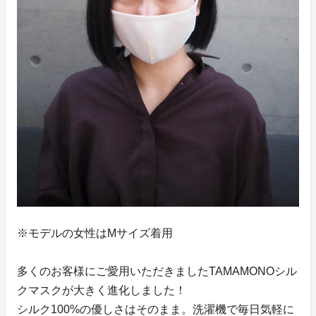
※モデルの女性はMサイズ着用
多くのお客様にご愛用いただきましたTAMAMONOシル
クマスクが大きく進化しました！
シルク100%の優しさはそのまま。洗濯機で毎日気軽に