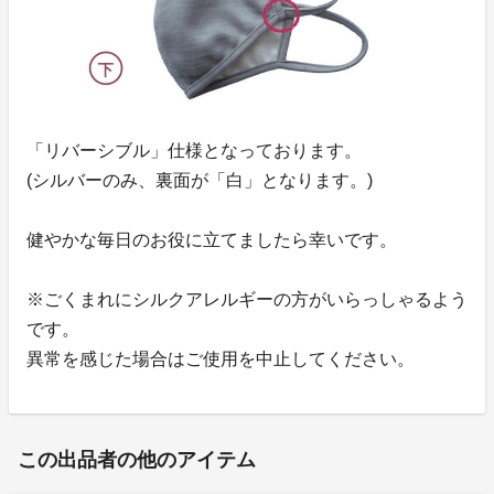
「リバーシブル」仕様となっております。
(シルバーのみ、裏面が「白」となります。)
健やかな毎日のお役に立てましたら幸いです。
※ごくまれにシルクアレルギーの方がいらっしゃるよう
です。
異常を感じた場合はご使用を中止してください。
この出品者の他のアイテム