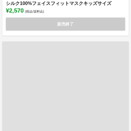
シルク100%フェイスフィットマスクキッズサイズ
¥2,570
(税込/送料込)
販売終了