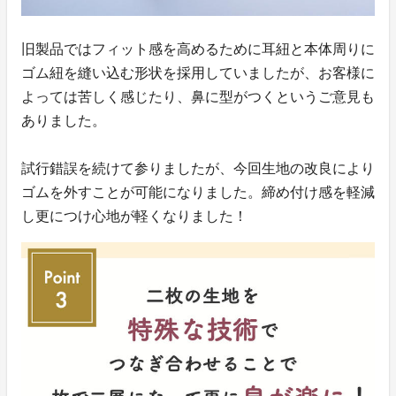
旧製品ではフィット感を高めるために耳紐と本体周りに
ゴム紐を縫い込む形状を採用していましたが、お客様に
よっては苦しく感じたり、鼻に型がつくというご意見も
ありました。
試行錯誤を続けて参りましたが、今回生地の改良により
ゴムを外すことが可能になりました。締め付け感を軽減
し更につけ心地が軽くなりました！