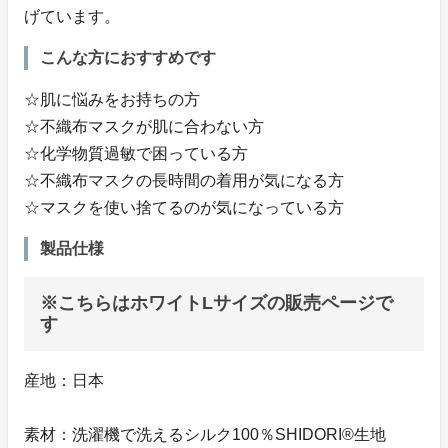
げています。
こんな方におすすめです
☆肌に悩みをお持ちの方
☆不織布マスクが肌に合わない方
☆化学物質過敏で困っている方
☆不織布マスクの長時間の着用が気になる方
☆マスクを使い捨てるのが気になっている方
製品仕様
※こちらはホワイトLサイズの販売ページで
す
産地：日本
素材：洗濯機で洗えるシルク100％SHIDORI®️生地