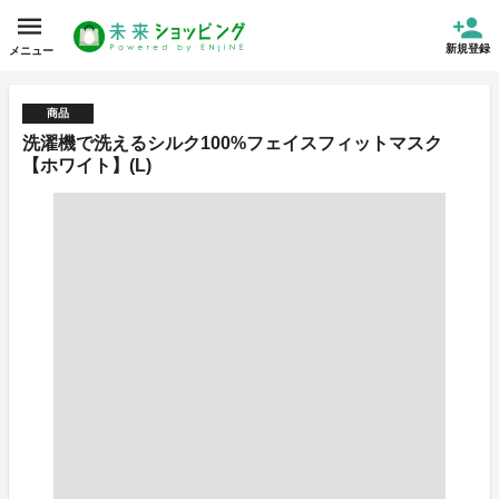
新規登録
メニュー
商品
洗濯機で洗えるシルク100%フェイスフィットマスク
【ホワイト】(L)