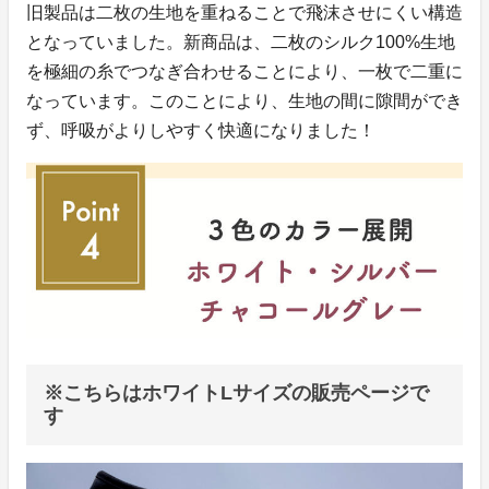
旧製品は二枚の生地を重ねることで飛沫させにくい構造
となっていました。新商品は、二枚のシルク100%生地
を極細の糸でつなぎ合わせることにより、一枚で二重に
なっています。このことにより、生地の間に隙間ができ
ず、呼吸がよりしやすく快適になりました！
※こちらはホワイトLサイズの販売ページで
す