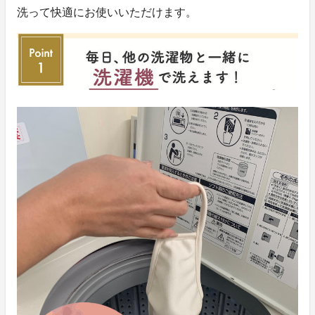
洗って快適にお使いいただけます。