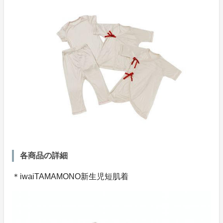
各商品の詳細
＊iwaiTAMAMONO新生児短肌着