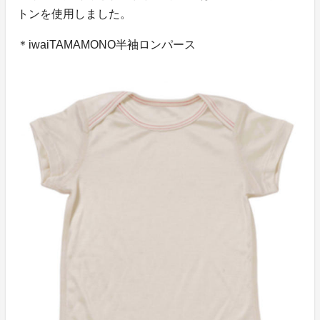
トンを使用しました。
＊iwaiTAMAMONO半袖ロンパース