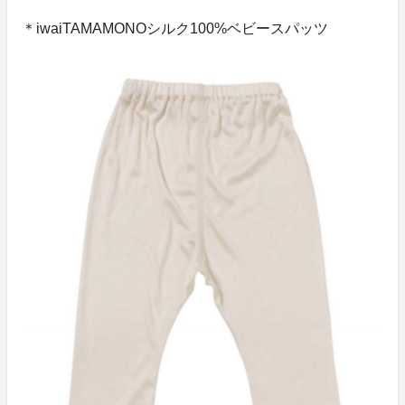
＊iwaiTAMAMONOシルク100%ベビースパッツ