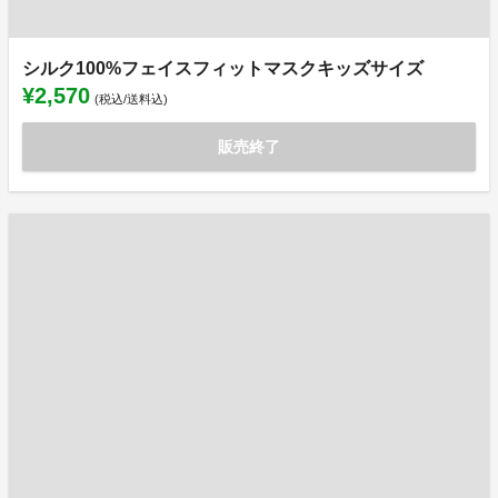
シルク100%フェイスフィットマスクキッズサイズ
¥2,570
(税込/送料込)
販売終了