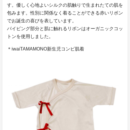
す。優しく心地よいシルクの肌触りで生まれたての肌を
包みます。性別に関係なく着ることができる赤いリボン
でお誕生の喜びを表しています。
パイピング部分と肌に触れるリボンはオーガニックコッ
トンを使用しました。
＊iwaiTAMAMONO新生児コンビ肌着