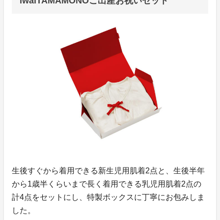
iwaiTAMAMONOご出産お祝いセット
生後すぐから着用できる新生児用肌着2点と、生後半年
から1歳半くらいまで長く着用できる乳児用肌着2点の
計4点をセットにし、特製ボックスに丁寧にお包みしま
した。