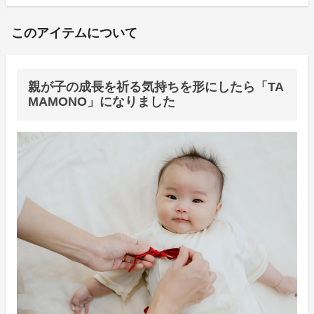
このアイテムについて
親が子の成長を祈る気持ちを形にしたら「TA
MAMONO」になりました