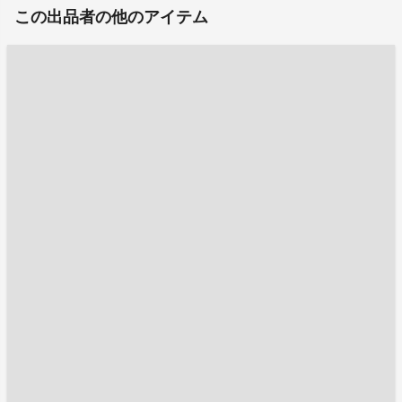
この出品者の他のアイテム