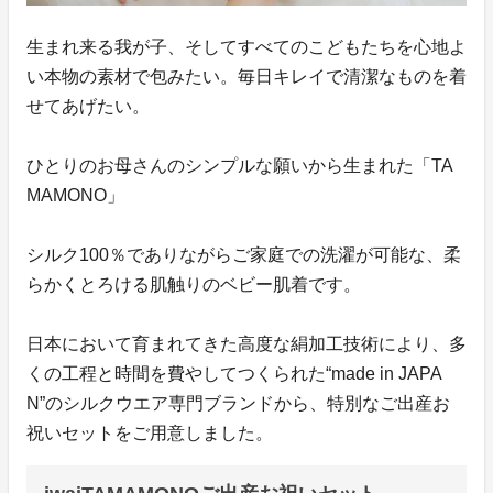
生まれ来る我が子、そしてすべてのこどもたちを心地よ
い本物の素材で包みたい。毎日キレイで清潔なものを着
せてあげたい。
ひとりのお母さんのシンプルな願いから生まれた「TA
MAMONO」
シルク100％でありながらご家庭での洗濯が可能な、柔
らかくとろける肌触りのベビー肌着です。
日本において育まれてきた高度な絹加工技術により、多
くの工程と時間を費やしてつくられた“made in JAPA
N”のシルクウエア専門ブランドから、特別なご出産お
祝いセットをご用意しました。