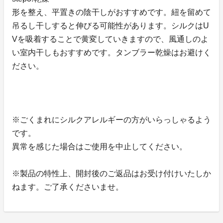
形を整え、平置きの陰干しがおすすめです。紐を留めて
吊るし干しすると伸びる可能性があります。シルクはU
Vを吸着することで黄変していきますので、風通しのよ
い室内干しもおすすめです。タンブラー乾燥はお避けく
ださい。
※ごくまれにシルクアレルギーの方がいらっしゃるよう
です。
異常を感じた場合はご使用を中止してください。
※製品の特性上、開封後のご返品はお受け付けいたしか
ねます。ご了承くださいませ。