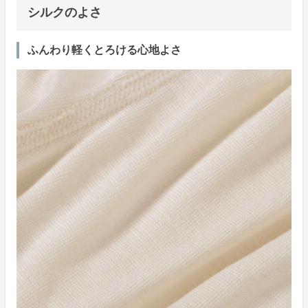
シルクのよさ
ふんわり軽くとろける心地よさ