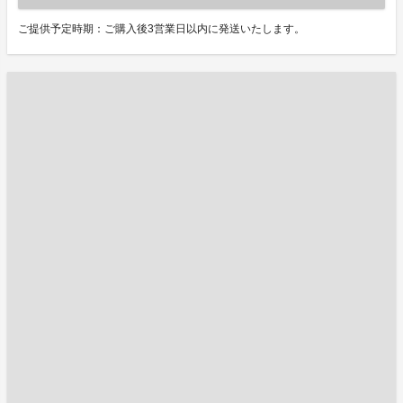
ご提供予定時期：ご購入後3営業日以内に発送いたします。