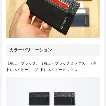
カラーバリエーション
（左上）ブラック、（右上）ブラックミックス、（左
下）ネイビー、（右下）ネイビーミックス