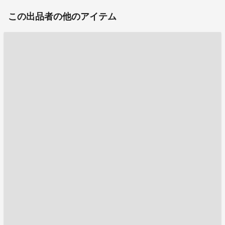
この出品者の他のアイテム