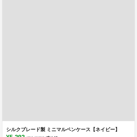
シルクブレード製 ミニマルペンケース【ネイビー】