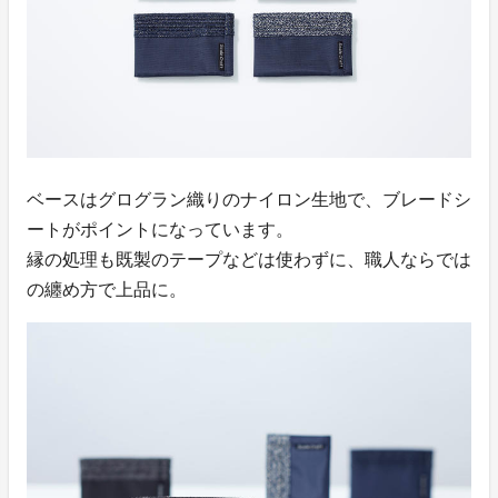
ベースはグログラン織りのナイロン生地で、ブレードシ
ートがポイントになっています。
縁の処理も既製のテープなどは使わずに、職人ならでは
の纏め方で上品に。