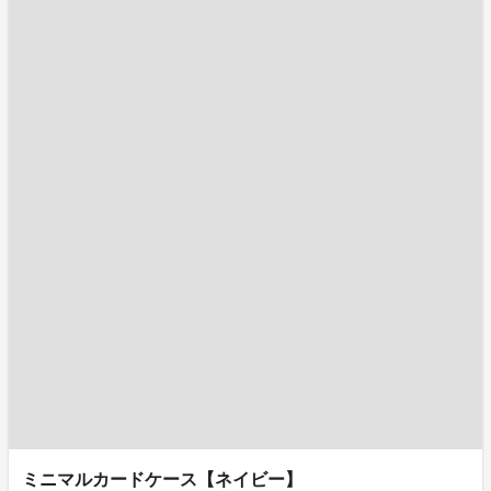
ミニマルカードケース【ネイビー】