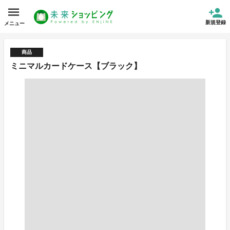
新規登録
メニュー
商品
ミニマルカードケース【ブラック】