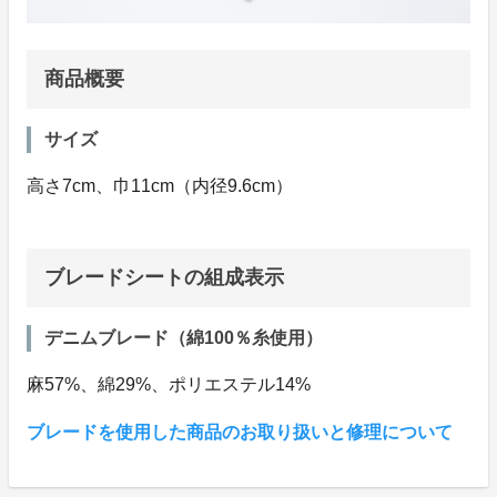
商品概要
サイズ
高さ7cm、巾11cm（内径9.6cm）
ブレードシートの組成表示
デニムブレード（綿100％糸使用）
麻57%、綿29%、ポリエステル14%
ブレードを使用した商品のお取り扱いと修理について