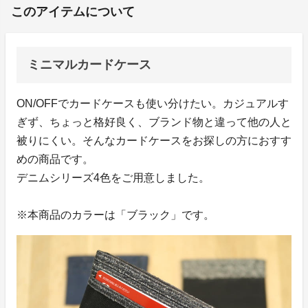
このアイテムについて
ミニマルカードケース
ON/OFFでカードケースも使い分けたい。カジュアルす
ぎず、ちょっと格好良く、ブランド物と違って他の人と
被りにくい。そんなカードケースをお探しの方におすす
めの商品です。
デニムシリーズ4色をご用意しました。
※本商品のカラーは「ブラック」です。