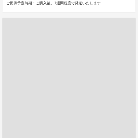
ご提供予定時期：ご購入後、1週間程度で発送いたします