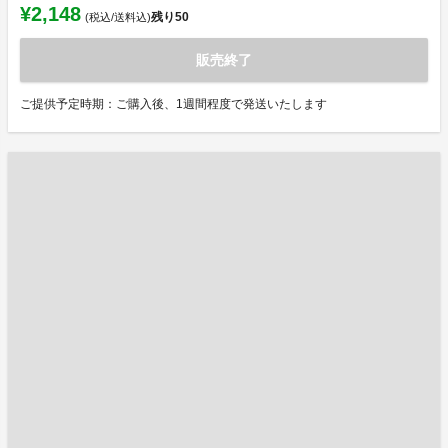
¥2,148
残り
50
(税込/送料込)
販売終了
ご提供予定時期：ご購入後、1週間程度で発送いたします