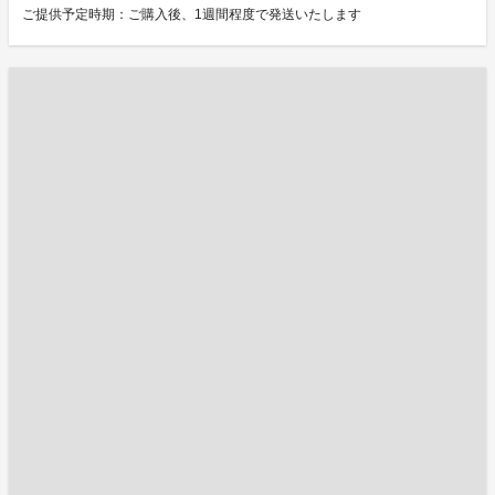
ご提供予定時期：ご購入後、1週間程度で発送いたします