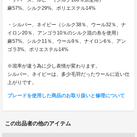
麻57%、シルク29%、ポリエステル14%
・シルバー、ネイビー（シルク38％、ウール32％、ナ
イロン20％、アンゴラ10％のシルク混の糸を使用）
麻57%、シルク11％、ウール9％、ナイロン6％、アン
ゴラ3%、ポリエステル14%
※混率が違う為に少し表情が変わります。
シルバー、ネイビーは、多少毛羽だったウールに近い仕
上がりです。
ブレードを使用した商品のお取り扱いと修理について
この出品者の他のアイテム