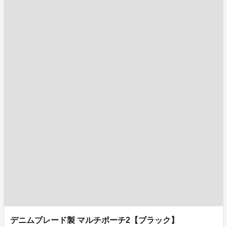
デニムブレード製 マルチポーチ2【ブラック】