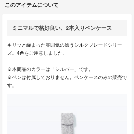
このアイテムについて
ミニマルで格好良い、2本入りペンケース
キリッと締まった雰囲気の漂うシルクブレードシリー
ズ。4色をご用意しました。
※本商品のカラーは「シルバー」です。
※ペンは付属しておりません。ペンケースのみの販売で
す。