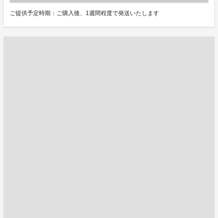
ご提供予定時期：ご購入後、1週間程度で発送いたします