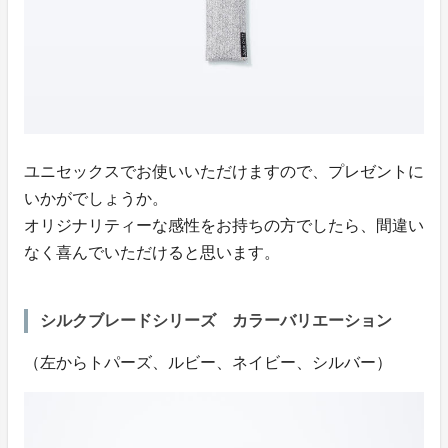
ユニセックスでお使いいただけますので、プレゼントに
いかがでしょうか。
オリジナリティーな感性をお持ちの方でしたら、間違い
なく喜んでいただけると思います。
シルクブレードシリーズ カラーバリエーション
（左からトパーズ、ルビー、ネイビー、シルバー）