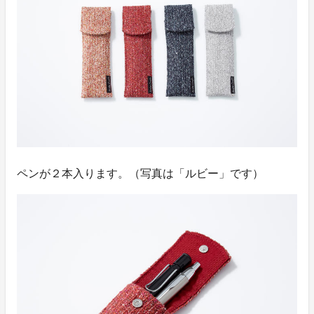
ペンが２本入ります。（写真は「ルビー」です）