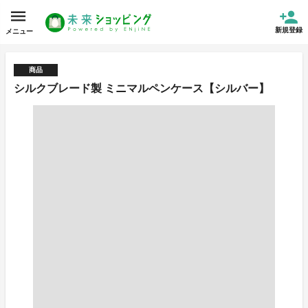
新規登録
メニュー
商品
シルクブレード製 ミニマルペンケース【シルバー】