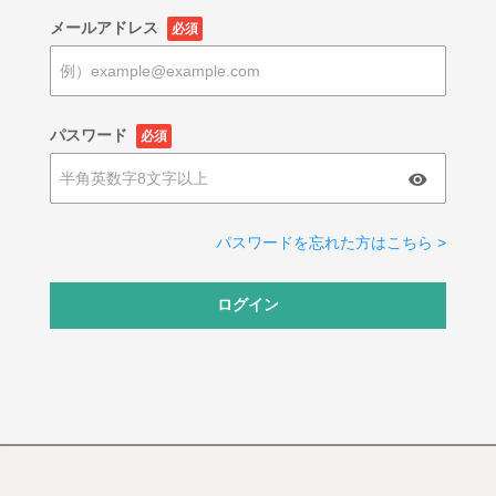
メールアドレス
必須
パスワード
必須
パスワードを忘れた方はこちら >
ログイン