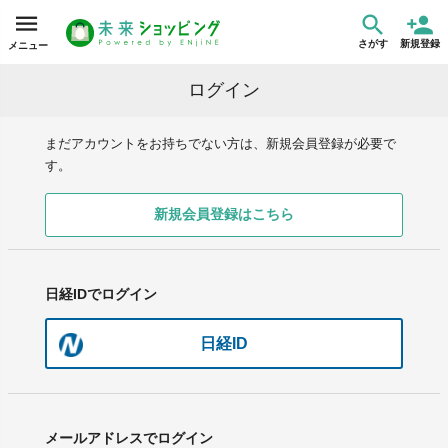
さがす
新規登録
メニュー
ログイン
まだアカウントをお持ちでない方は、新規会員登録が必要で
す。
新規会員登録はこちら
日経IDでログイン
日経ID
メールアドレスでログイン