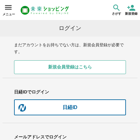
さがす
新規登録
メニュー
ログイン
まだアカウントをお持ちでない方は、新規会員登録が必要で
す。
新規会員登録はこちら
日経IDでログイン
日経ID
メールアドレスでログイン