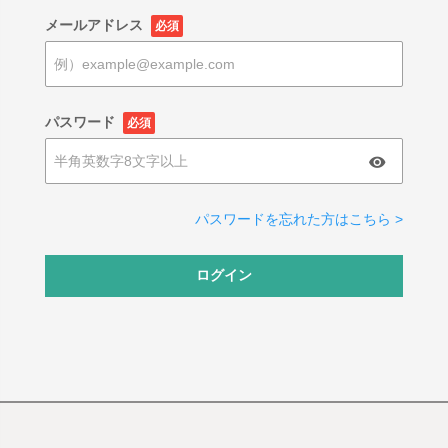
メールアドレス
必須
パスワード
必須
パスワードを忘れた方はこちら >
ログイン