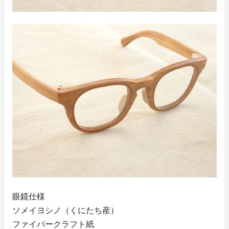
眼鏡仕様
ソメイヨシノ（くにたち産）
ファイバークラフト紙