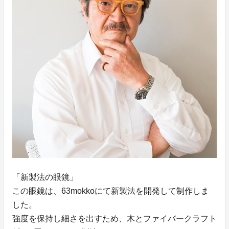
「新製法の眼鏡」
この眼鏡は、63mokkoにて新製法を開発して制作しま
した。
強度を保持し細さを出すため、木とファイバークラフト