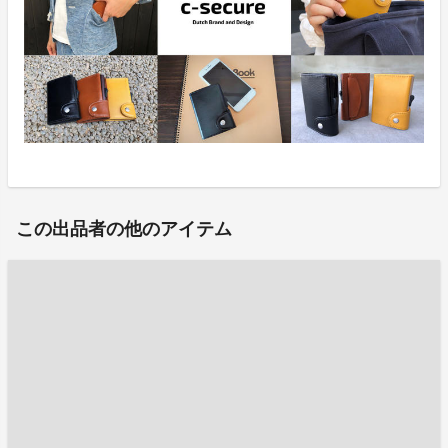
この出品者の他のアイテム