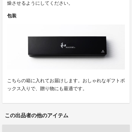
燥させるようにしてください。
包装
こちらの箱に入れてお届けします。おしゃれなギフトボ
ックス入りで、贈り物にも最適です。
この出品者の他のアイテム