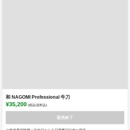
和 NAGOMI Professional 牛刀
¥35,200
(税込/送料込)
販売終了